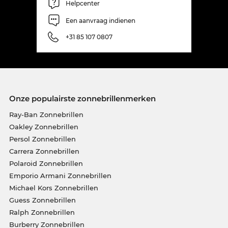
Helpcenter
Een aanvraag indienen
+31 85 107 0807
Onze populairste zonnebrillenmerken
Ray-Ban Zonnebrillen
Oakley Zonnebrillen
Persol Zonnebrillen
Carrera Zonnebrillen
Polaroid Zonnebrillen
Emporio Armani Zonnebrillen
Michael Kors Zonnebrillen
Guess Zonnebrillen
Ralph Zonnebrillen
Burberry Zonnebrillen