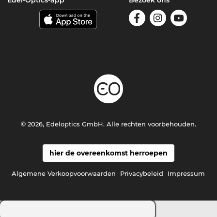
© 2026, Edeloptics GmbH. Alle rechten voorbehouden.
hier de overeenkomst herroepen
Algemene Verkoopvoorwaarden
Privacybeleid
Impressum