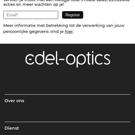
acties en meer wachten op je!
Meer informatie met betrekking tot de verwerking van jouw
persoonlijke gegevens vind je
hier
.
Over ons
Dienst