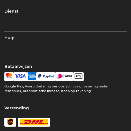
Dienst
Hulp
Betaalwijzen
Google Pay, Vooruitbetaling per overschrijving, Levering onder
rembours, Automatische incasso, Koop op rekening
Verzending