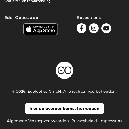
Gratis ver- en retourzending
Edel-Optics-app
Bezoek ons
© 2026, Edeloptics GmbH. Alle rechten voorbehouden.
hier de overeenkomst herroepen
Algemene Verkoopvoorwaarden
Privacybeleid
Impressum