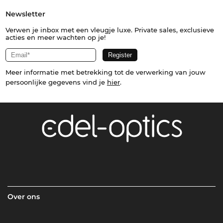
Newsletter
Verwen je inbox met een vleugje luxe. Private sales, exclusieve
acties en meer wachten op je!
Meer informatie met betrekking tot de verwerking van jouw
persoonlijke gegevens vind je
hier
.
Over ons