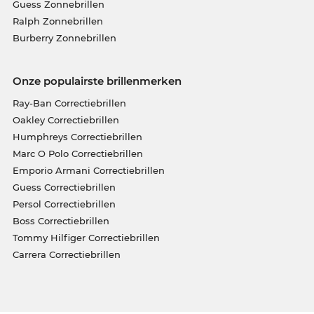
Guess Zonnebrillen
Ralph Zonnebrillen
Burberry Zonnebrillen
Onze populairste brillenmerken
Ray-Ban Correctiebrillen
Oakley Correctiebrillen
Humphreys Correctiebrillen
Marc O Polo Correctiebrillen
Emporio Armani Correctiebrillen
Guess Correctiebrillen
Persol Correctiebrillen
Boss Correctiebrillen
Tommy Hilfiger Correctiebrillen
Carrera Correctiebrillen