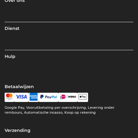
Over ons
Dienst
Hulp
Betaalwijzen
Google Pay, Vooruitbetaling per overschrijving, Levering onder
rembours, Automatische incasso, Koop op rekening
Verzending