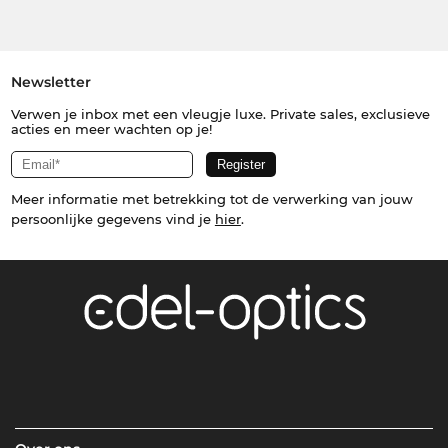
Newsletter
Verwen je inbox met een vleugje luxe. Private sales, exclusieve
acties en meer wachten op je!
Meer informatie met betrekking tot de verwerking van jouw
persoonlijke gegevens vind je
hier
.