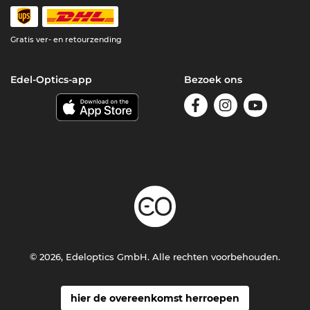
Gratis ver- en retourzending
Edel-Optics-app
Bezoek ons
© 2026, Edeloptics GmbH. Alle rechten voorbehouden.
hier de overeenkomst herroepen