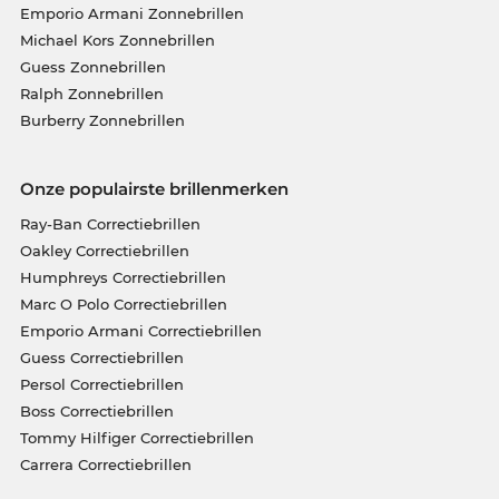
Emporio Armani Zonnebrillen
Michael Kors Zonnebrillen
Guess Zonnebrillen
Ralph Zonnebrillen
Burberry Zonnebrillen
Onze populairste brillenmerken
Ray-Ban Correctiebrillen
Oakley Correctiebrillen
Humphreys Correctiebrillen
Marc O Polo Correctiebrillen
Emporio Armani Correctiebrillen
Guess Correctiebrillen
Persol Correctiebrillen
Boss Correctiebrillen
Tommy Hilfiger Correctiebrillen
Carrera Correctiebrillen