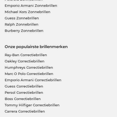
Emporio Armani Zonnebrillen
Michael Kors Zonnebrillen
Guess Zonnebrillen
Ralph Zonnebrillen
Burberry Zonnebrillen
Onze populairste brillenmerken
Ray-Ban Correctiebrillen
Oakley Correctiebrillen
Humphreys Correctiebrillen
Marc O Polo Correctiebrillen
Emporio Armani Correctiebrillen
Guess Correctiebrillen
Persol Correctiebrillen
Boss Correctiebrillen
Tommy Hilfiger Correctiebrillen
Carrera Correctiebrillen