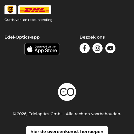
Gratis ver- en retourzending
Edel-Optics-app
Bezoek ons
© 2026, Edeloptics GmbH. Alle rechten voorbehouden.
hier de overeenkomst herroepen