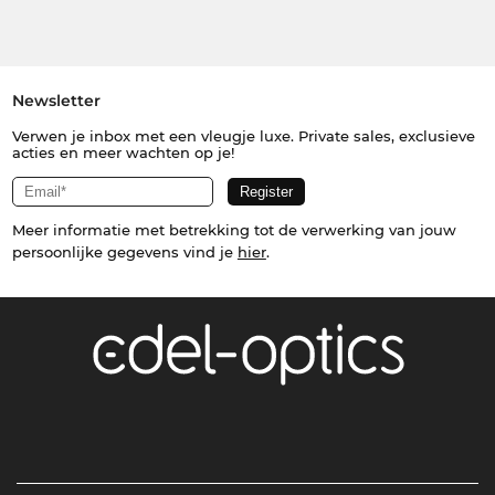
Newsletter
Verwen je inbox met een vleugje luxe. Private sales, exclusieve
acties en meer wachten op je!
Meer informatie met betrekking tot de verwerking van jouw
persoonlijke gegevens vind je
hier
.