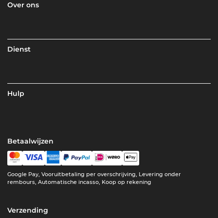
Over ons
Dienst
Hulp
Betaalwijzen
Google Pay, Vooruitbetaling per overschrijving, Levering onder
rembours, Automatische incasso, Koop op rekening
Verzending