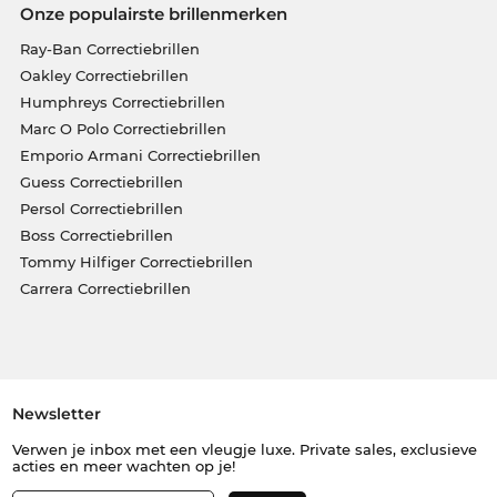
Onze populairste brillenmerken
Ray-Ban Correctiebrillen
Oakley Correctiebrillen
Humphreys Correctiebrillen
Marc O Polo Correctiebrillen
Emporio Armani Correctiebrillen
Guess Correctiebrillen
Persol Correctiebrillen
Boss Correctiebrillen
Tommy Hilfiger Correctiebrillen
Carrera Correctiebrillen
Newsletter
Verwen je inbox met een vleugje luxe. Private sales, exclusieve
acties en meer wachten op je!