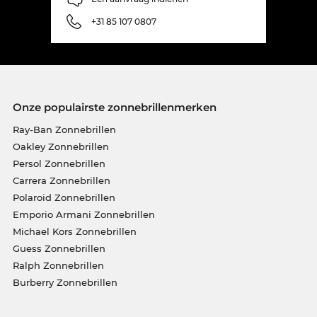
+31 85 107 0807
Onze populairste zonnebrillenmerken
Ray-Ban Zonnebrillen
Oakley Zonnebrillen
Persol Zonnebrillen
Carrera Zonnebrillen
Polaroid Zonnebrillen
Emporio Armani Zonnebrillen
Michael Kors Zonnebrillen
Guess Zonnebrillen
Ralph Zonnebrillen
Burberry Zonnebrillen