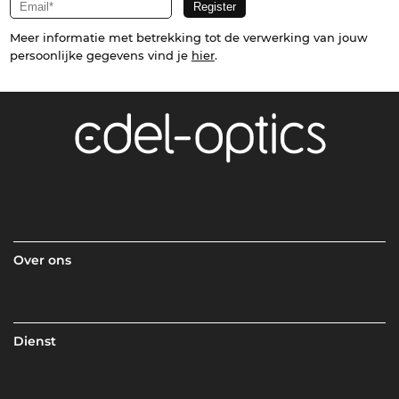
Meer informatie met betrekking tot de verwerking van jouw
persoonlijke gegevens vind je
hier
.
Over ons
Dienst