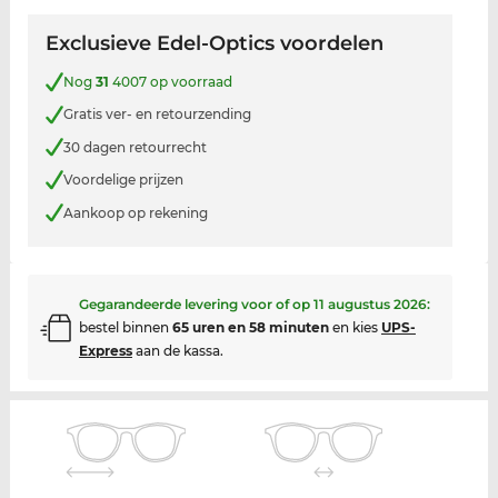
Exclusieve Edel-Optics voordelen
Nog
31
4007 op voorraad
Gratis ver- en retourzending
30 dagen retourrecht
Voordelige prijzen
Aankoop op rekening
Gegarandeerde levering voor of op
11 augustus 2026
:
bestel binnen
65 uren en 58 minuten
en kies
UPS-
Express
aan de kassa.