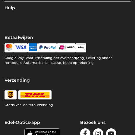
Hulp
Betaalwijzen
Google Pay, Vooruitbetaling per overschrijving, Levering onder
rembours, Automatische incasso, Koop op rekening
Verzending
Gratis ver- en retourzending
Edel-Optics-app
Bezoek ons