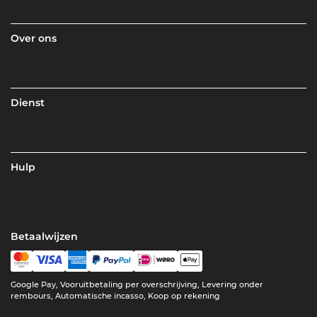
Over ons
Dienst
Hulp
Betaalwijzen
Google Pay, Vooruitbetaling per overschrijving, Levering onder
rembours, Automatische incasso, Koop op rekening