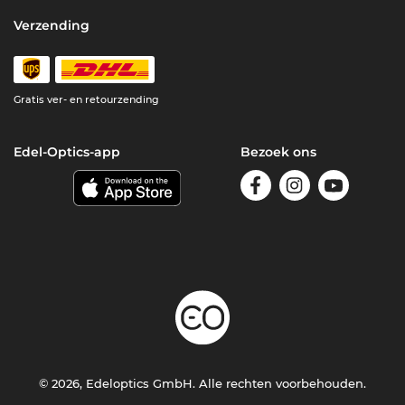
Verzending
Gratis ver- en retourzending
Edel-Optics-app
Bezoek ons
© 2026, Edeloptics GmbH. Alle rechten voorbehouden.