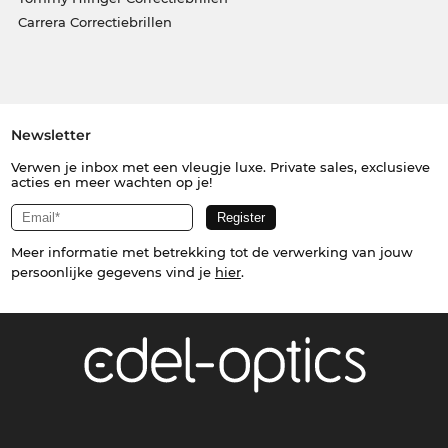
Carrera Correctiebrillen
Newsletter
Verwen je inbox met een vleugje luxe. Private sales, exclusieve
acties en meer wachten op je!
Meer informatie met betrekking tot de verwerking van jouw
persoonlijke gegevens vind je
hier
.