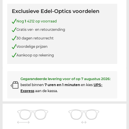
Exclusieve Edel-Optics voordelen
Nog
1
4212 op voorraad
Gratis ver- en retourzending
30 dagen retourrecht
Voordelige prijzen
Aankoop op rekening
Gegarandeerde levering voor of op
7 augustus 2026
:
bestel binnen
7 uren en 1 minuten
en kies
UPS-
Express
aan de kassa.