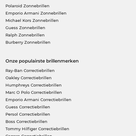
Polaroid Zonnebrillen
Emporio Armani Zonnebrillen
Michael Kors Zonnebrillen
Guess Zonnebrillen
Ralph Zonnebrillen
Burberry Zonnebrillen
Onze populairste brillenmerken
Ray-Ban Correctiebrillen
Oakley Correctiebrillen
Humphreys Correctiebrillen
Marc O Polo Correctiebrillen
Emporio Armani Correctiebrillen
Guess Correctiebrillen
Persol Correctiebrillen
Boss Correctiebrillen
Tommy Hilfiger Correctiebrillen