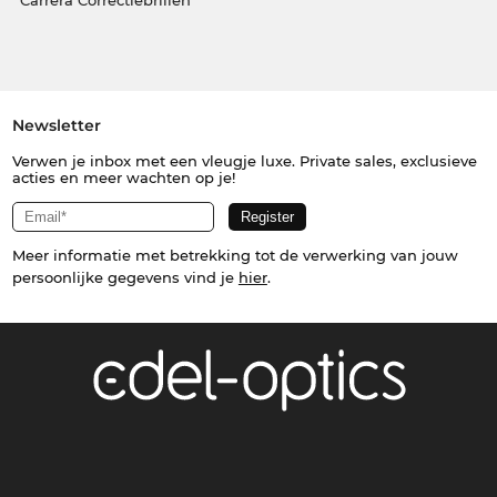
Carrera Correctiebrillen
Newsletter
Verwen je inbox met een vleugje luxe. Private sales, exclusieve
acties en meer wachten op je!
Meer informatie met betrekking tot de verwerking van jouw
persoonlijke gegevens vind je
hier
.