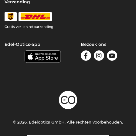
Verzending
Gratis ver- en retourzending
Edel-Optics-app
Bezoek ons
© 2026, Edeloptics GmbH. Alle rechten voorbehouden.