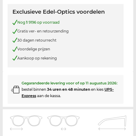
Exclusieve Edel-Optics voordelen
Nog
1
9196 op voorraad
Gratis ver- en retourzending
30 dagen retourrecht
Voordelige prijzen
Aankoop op rekening
Gegarandeerde levering voor of op
11 augustus 2026
:
bestel binnen
34 uren en 48 minuten
en kies
UPS-
Express
aan de kassa.