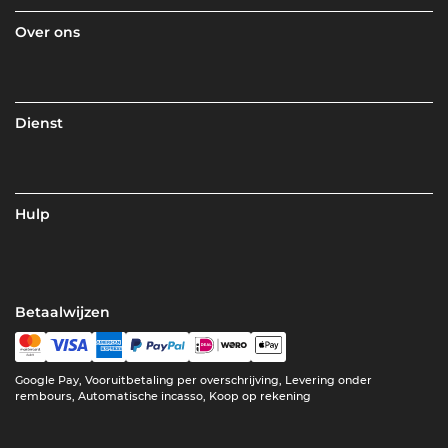
Over ons
Dienst
Hulp
Betaalwijzen
Google Pay, Vooruitbetaling per overschrijving, Levering onder
rembours, Automatische incasso, Koop op rekening