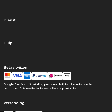
Dienst
Hulp
Betaalwijzen
Google Pay, Vooruitbetaling per overschrijving, Levering onder
rembours, Automatische incasso, Koop op rekening
Verzending