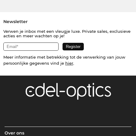
Newsletter
Verwen je inbox met een vleugje luxe. Private sales, exclusieve
acties en meer wachten op je!
Meer informatie met betrekking tot de verwerking van jouw
persoonlijke gegevens vind je
hier
.
Over ons