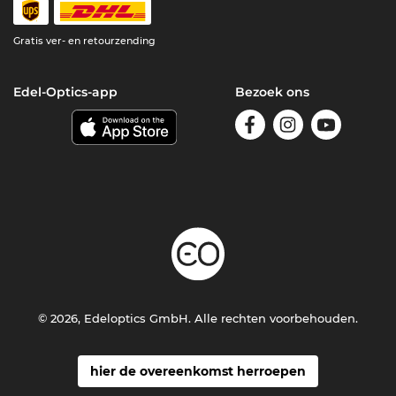
Gratis ver- en retourzending
Edel-Optics-app
Bezoek ons
© 2026, Edeloptics GmbH. Alle rechten voorbehouden.
hier de overeenkomst herroepen