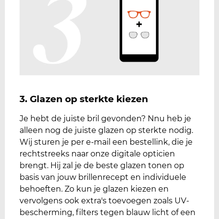
3. Glazen op sterkte kiezen
Je hebt de juiste bril gevonden? Nnu heb je
alleen nog de juiste glazen op sterkte nodig.
Wij sturen je per e-mail een bestellink, die je
rechtstreeks naar onze digitale opticien
brengt. Hij zal je de beste glazen tonen op
basis van jouw brillenrecept en individuele
behoeften. Zo kun je glazen kiezen en
vervolgens ook extra's toevoegen zoals UV-
bescherming, filters tegen blauw licht of een