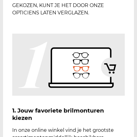
GEKOZEN, KUNT JE HET DOOR ONZE
OPTICIENS LATEN VERGLAZEN.
1. Jouw favoriete brilmonturen
kiezen
In onze online winkel vind je het grootste