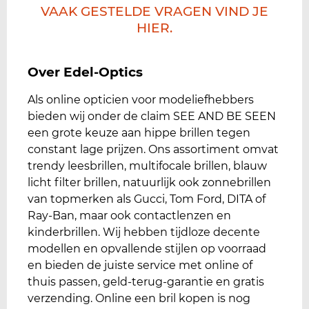
VAAK GESTELDE VRAGEN VIND JE
HIER.
Over Edel-Optics
Als online opticien voor modeliefhebbers
bieden wij onder de claim SEE AND BE SEEN
een grote keuze aan hippe brillen tegen
constant lage prijzen. Ons assortiment omvat
trendy leesbrillen, multifocale brillen, blauw
licht filter brillen, natuurlijk ook zonnebrillen
van topmerken als Gucci, Tom Ford, DITA of
Ray-Ban, maar ook contactlenzen en
kinderbrillen. Wij hebben tijdloze decente
modellen en opvallende stijlen op voorraad
en bieden de juiste service met online of
thuis passen, geld-terug-garantie en gratis
verzending. Online een bril kopen is nog