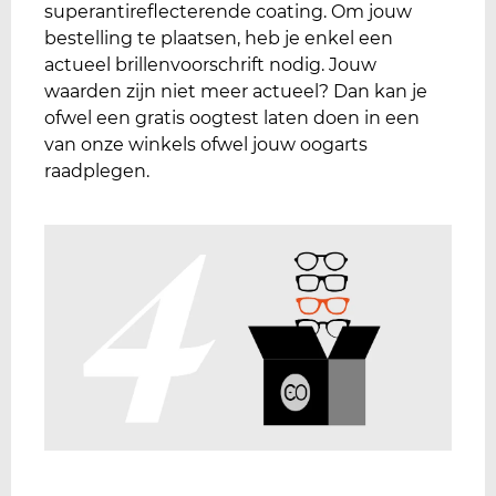
superantireflecterende coating. Om jouw
bestelling te plaatsen, heb je enkel een
actueel brillenvoorschrift nodig. Jouw
waarden zijn niet meer actueel? Dan kan je
ofwel een gratis oogtest laten doen in een
van onze winkels ofwel jouw oogarts
raadplegen.