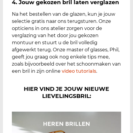
4. Jouw gekozen bril laten verglazen
Na het bestellen van de glazen, kun je jouw
selectie gratis naar ons terugsturen. Onze
opticiens in ons atelier zorgen voor de
verglazing van het door jou gekozen
montuur en stuurt u de bril volledig
afgewerkt terug. Onze master of glasses, Phil,
geeft jou graag ook nog enkele tips mee,
zoals bijvoorbeeld over het schoonmaken van
een bril in zijn online
video tutorials
.
HIER VIND JE JOUW NIEUWE
LIEVELINGSBRIL: