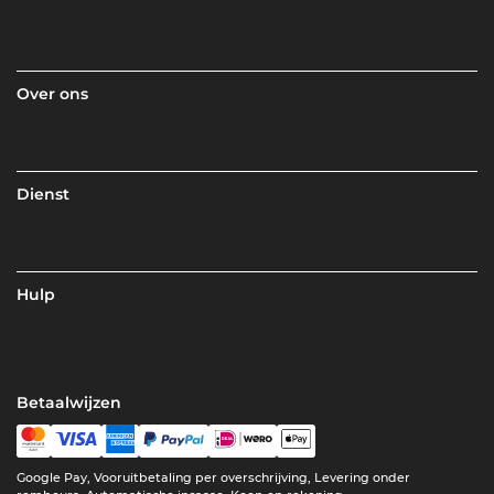
Over ons
Dienst
Hulp
Betaalwijzen
Google Pay, Vooruitbetaling per overschrijving, Levering onder