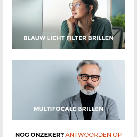
NOG ONZEKER?
ANTWOORDEN OP