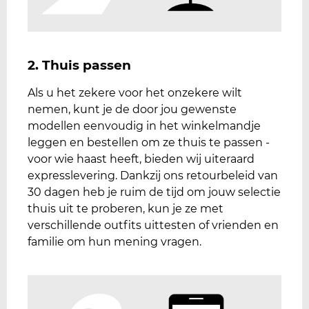
2. Thuis passen
Als u het zekere voor het onzekere wilt
nemen, kunt je de door jou gewenste
modellen eenvoudig in het winkelmandje
leggen en bestellen om ze thuis te passen -
voor wie haast heeft, bieden wij uiteraard
expresslevering. Dankzij ons retourbeleid van
30 dagen heb je ruim de tijd om jouw selectie
thuis uit te proberen, kun je ze met
verschillende outfits uittesten of vrienden en
familie om hun mening vragen.