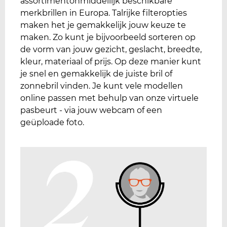
assortimentonmiddellijk beschikbare
merkbrillen in Europa. Talrijke filteropties
maken het je gemakkelijk jouw keuze te
maken. Zo kunt je bijvoorbeeld sorteren op
de vorm van jouw gezicht, geslacht, breedte,
kleur, materiaal of prijs. Op deze manier kunt
je snel en gemakkelijk de juiste bril of
zonnebril vinden. Je kunt vele modellen
online passen met behulp van onze virtuele
pasbeurt - via jouw webcam of een
geüploade foto.