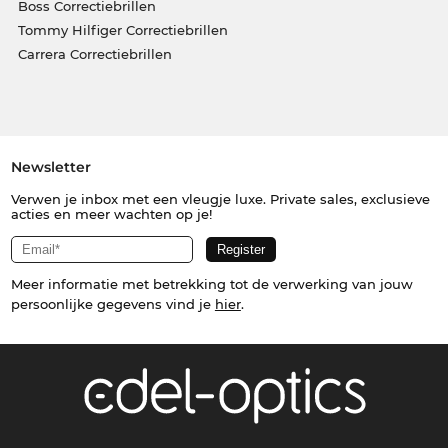
Boss Correctiebrillen
Tommy Hilfiger Correctiebrillen
Carrera Correctiebrillen
Newsletter
Verwen je inbox met een vleugje luxe. Private sales, exclusieve
acties en meer wachten op je!
Meer informatie met betrekking tot de verwerking van jouw
persoonlijke gegevens vind je
hier
.