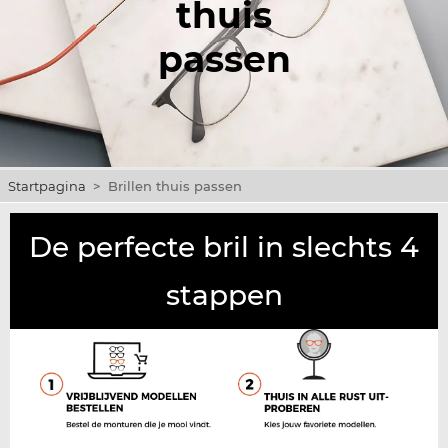
thuis
passen
Startpagina
>
Brillen thuis passen
De perfecte bril in slechts 4
stappen