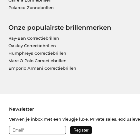
Polaroid Zonnebrillen
Onze populairste brillenmerken
Ray-Ban Correctiebrillen
Oakley Correctiebrillen
Humphreys Correctiebrillen
Marc O Polo Correctiebrillen
Emporio Armani Correctiebrillen
Newsletter
Verwen je inbox met een vleugje luxe. Private sales, exclusiev