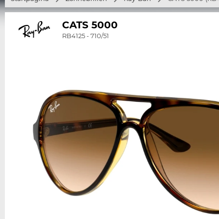
CATS 5000
RB4125 - 710/51