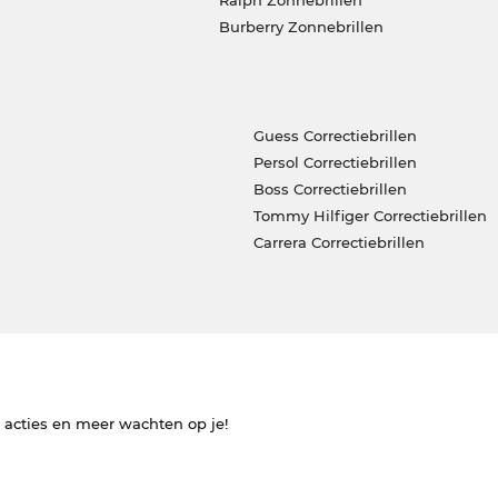
Burberry Zonnebrillen
Guess Correctiebrillen
Persol Correctiebrillen
Boss Correctiebrillen
Tommy Hilfiger Correctiebrillen
Carrera Correctiebrillen
e acties en meer wachten op je!