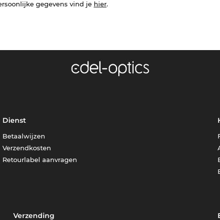
ersoonlijke gegevens vind je
hier
.
Dienst
Betaalwijzen
Verzendkosten
Retourlabel aanvragen
Verzending