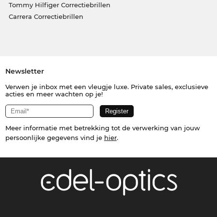
Tommy Hilfiger Correctiebrillen
Carrera Correctiebrillen
Newsletter
Verwen je inbox met een vleugje luxe. Private sales, exclusieve
acties en meer wachten op je!
Meer informatie met betrekking tot de verwerking van jouw
persoonlijke gegevens vind je
hier
.