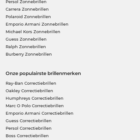
Persol Zonnebrillen
Carrera Zonnebrillen
Polaroid Zonnebrillen
Emporio Armani Zonnebrillen
Michael Kors Zonnebrillen
Guess Zonnebrillen
Ralph Zonnebrillen
Burberry Zonnebrillen
Onze populairste brillenmerken
Ray-Ban Correctiebrillen
Oakley Correctiebrillen
Humphreys Correctiebrillen
Marc O Polo Correctiebrillen
Emporio Armani Correctiebrillen
Guess Correctiebrillen
Persol Correctiebrillen
Boss Correctiebrillen