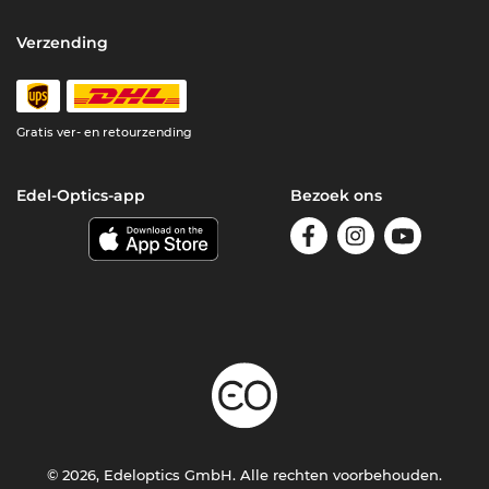
Verzending
Gratis ver- en retourzending
Edel-Optics-app
Bezoek ons
© 2026, Edeloptics GmbH. Alle rechten voorbehouden.