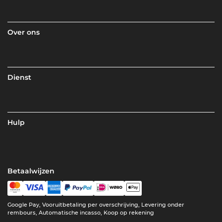
Over ons
Dienst
Hulp
Betaalwijzen
Google Pay, Vooruitbetaling per overschrijving, Levering onder
rembours, Automatische incasso, Koop op rekening