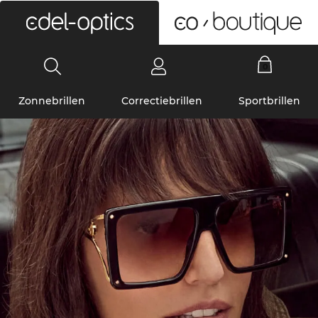
0
Zonnebrillen
Correctiebrillen
Sportbrillen