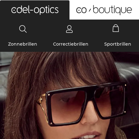
0
Zonnebrillen
Correctiebrillen
Sportbrillen