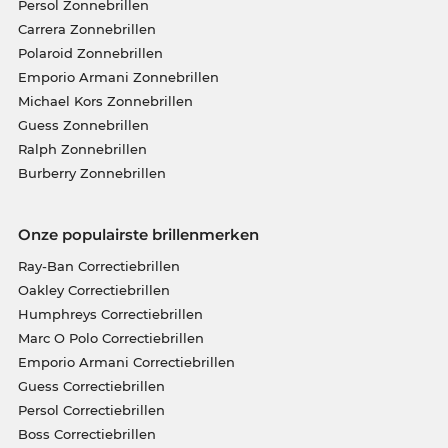
Persol Zonnebrillen
Carrera Zonnebrillen
Polaroid Zonnebrillen
Emporio Armani Zonnebrillen
Michael Kors Zonnebrillen
Guess Zonnebrillen
Ralph Zonnebrillen
Burberry Zonnebrillen
Onze populairste brillenmerken
Ray-Ban Correctiebrillen
Oakley Correctiebrillen
Humphreys Correctiebrillen
Marc O Polo Correctiebrillen
Emporio Armani Correctiebrillen
Guess Correctiebrillen
Persol Correctiebrillen
Boss Correctiebrillen