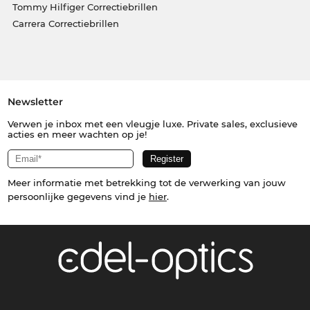
Tommy Hilfiger Correctiebrillen
Carrera Correctiebrillen
Newsletter
Verwen je inbox met een vleugje luxe. Private sales, exclusieve
acties en meer wachten op je!
Meer informatie met betrekking tot de verwerking van jouw
persoonlijke gegevens vind je
hier
.