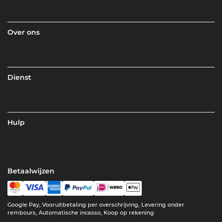
Over ons
Dienst
Hulp
Betaalwijzen
Google Pay, Vooruitbetaling per overschrijving, Levering onder
rembours, Automatische incasso, Koop op rekening