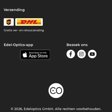
Verzending
Gratis ver- en retourzending
Edel-Optics-app
Bezoek ons
© 2026, Edeloptics GmbH. Alle rechten voorbehouden.