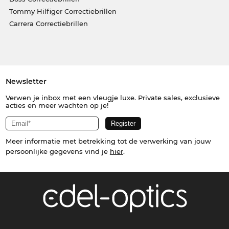
Tommy Hilfiger Correctiebrillen
Carrera Correctiebrillen
Newsletter
Verwen je inbox met een vleugje luxe. Private sales, exclusieve
acties en meer wachten op je!
Meer informatie met betrekking tot de verwerking van jouw
persoonlijke gegevens vind je
hier
.