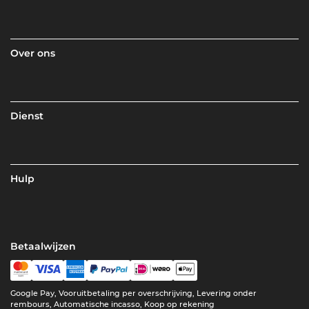
Over ons
Dienst
Hulp
Betaalwijzen
Google Pay, Vooruitbetaling per overschrijving, Levering onder
rembours, Automatische incasso, Koop op rekening