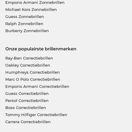
Emporio Armani Zonnebrillen
Michael Kors Zonnebrillen
Guess Zonnebrillen
Ralph Zonnebrillen
Burberry Zonnebrillen
Onze populairste brillenmerken
Ray-Ban Correctiebrillen
Oakley Correctiebrillen
Humphreys Correctiebrillen
Marc O Polo Correctiebrillen
Emporio Armani Correctiebrillen
Guess Correctiebrillen
Persol Correctiebrillen
Boss Correctiebrillen
Tommy Hilfiger Correctiebrillen
Carrera Correctiebrillen