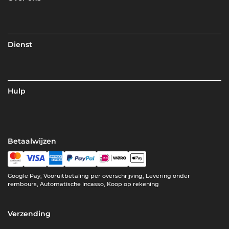
Dienst
Hulp
Betaalwijzen
Google Pay, Vooruitbetaling per overschrijving, Levering onder
rembours, Automatische incasso, Koop op rekening
Verzending