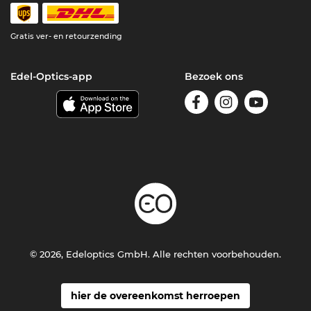
Gratis ver- en retourzending
Edel-Optics-app
Bezoek ons
© 2026, Edeloptics GmbH. Alle rechten voorbehouden.
hier de overeenkomst herroepen