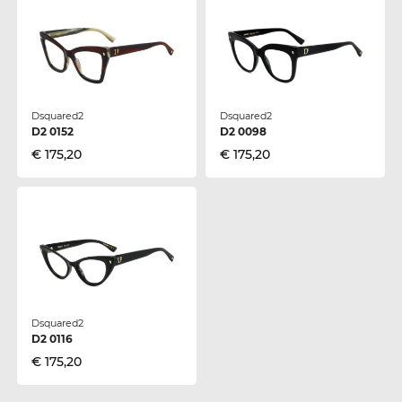
Dsquared2
Dsquared2
D2 0152
D2 0098
€ 175,20
€ 175,20
Dsquared2
D2 0116
€ 175,20