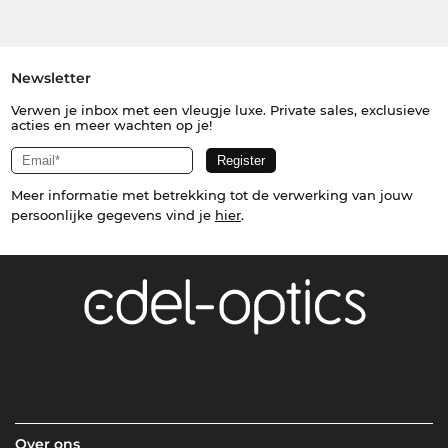
Newsletter
Verwen je inbox met een vleugje luxe. Private sales, exclusieve
acties en meer wachten op je!
Meer informatie met betrekking tot de verwerking van jouw
persoonlijke gegevens vind je
hier
.
Over ons