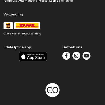
rembours, Automatische incasso, Koop op rekening
Verzending
Gratis ver- en retourzending
Edel-Optics-app
Bezoek ons