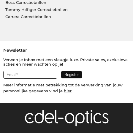
Boss Correctiebrillen
Tommy Hilfiger Correctiebrillen
Carrera Correctiebrillen
Newsletter
Verwen je inbox met een vleugje luxe. Private sales, exclusieve
acties en meer wachten op je!
Meer informatie met betrekking tot de verwerking van jouw
persoonlijke gegevens vind je
hier
.