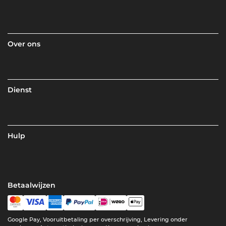
Over ons
Dienst
Hulp
Betaalwijzen
Google Pay, Vooruitbetaling per overschrijving, Levering onder