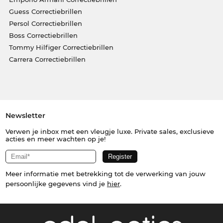
Guess Correctiebrillen
Persol Correctiebrillen
Boss Correctiebrillen
Tommy Hilfiger Correctiebrillen
Carrera Correctiebrillen
Newsletter
Verwen je inbox met een vleugje luxe. Private sales, exclusieve
acties en meer wachten op je!
Meer informatie met betrekking tot de verwerking van jouw
persoonlijke gegevens vind je
hier
.