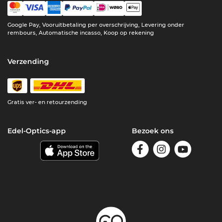
Google Pay, Vooruitbetaling per overschrijving, Levering onder
rembours, Automatische incasso, Koop op rekening
Verzending
Gratis ver- en retourzending
Edel-Optics-app
Bezoek ons