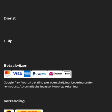
Dienst
Hulp
Betaalwijzen
Google Pay, Vooruitbetaling per overschrijving, Levering onder
rembours, Automatische incasso, Koop op rekening
Verzending