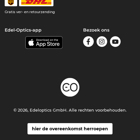
Gratis ver- en retourzending
Edel-Optics-app
Bezoek ons
© 2026, Edeloptics GmbH. Alle rechten voorbehouden.
hier de overeenkomst herroepen