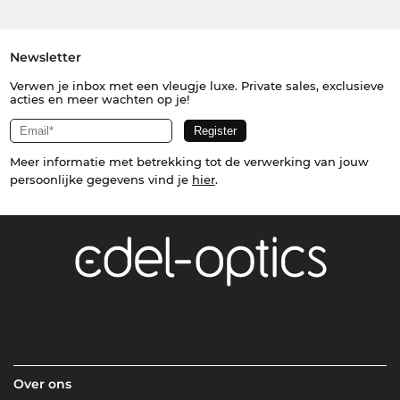
Newsletter
Verwen je inbox met een vleugje luxe. Private sales, exclusieve
acties en meer wachten op je!
Meer informatie met betrekking tot de verwerking van jouw
persoonlijke gegevens vind je
hier
.
Over ons