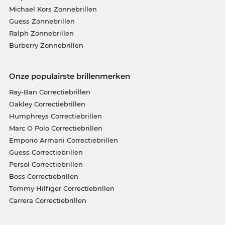
Michael Kors Zonnebrillen
Guess Zonnebrillen
Ralph Zonnebrillen
Burberry Zonnebrillen
Onze populairste brillenmerken
Ray-Ban Correctiebrillen
Oakley Correctiebrillen
Humphreys Correctiebrillen
Marc O Polo Correctiebrillen
Emporio Armani Correctiebrillen
Guess Correctiebrillen
Persol Correctiebrillen
Boss Correctiebrillen
Tommy Hilfiger Correctiebrillen
Carrera Correctiebrillen