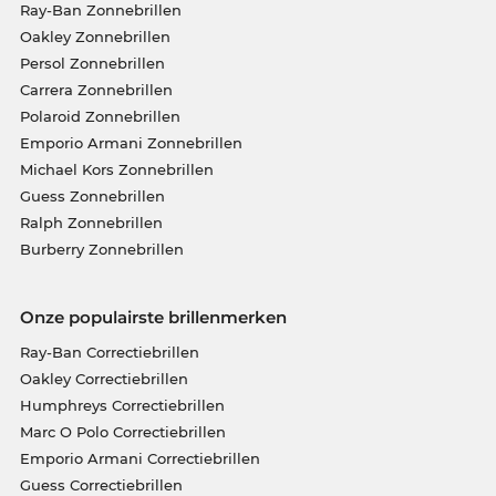
Ray-Ban Zonnebrillen
Oakley Zonnebrillen
Persol Zonnebrillen
Carrera Zonnebrillen
Polaroid Zonnebrillen
Emporio Armani Zonnebrillen
Michael Kors Zonnebrillen
Guess Zonnebrillen
Ralph Zonnebrillen
Burberry Zonnebrillen
Onze populairste brillenmerken
Ray-Ban Correctiebrillen
Oakley Correctiebrillen
Humphreys Correctiebrillen
Marc O Polo Correctiebrillen
Emporio Armani Correctiebrillen
Guess Correctiebrillen