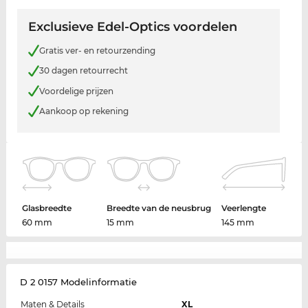
Exclusieve Edel-Optics voordelen
Gratis ver- en retourzending
30 dagen retourrecht
Voordelige prijzen
Aankoop op rekening
Glasbreedte
Breedte van de neusbrug
Veerlengte
60 mm
15 mm
145 mm
D 2 0157 Modelinformatie
Maten & Details
XL