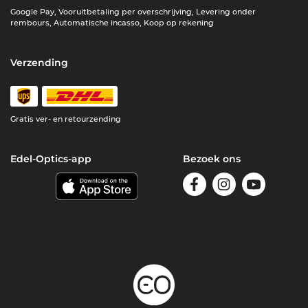
Google Pay, Vooruitbetaling per overschrijving, Levering onder
rembours, Automatische incasso, Koop op rekening
Verzending
Gratis ver- en retourzending
Edel-Optics-app
Bezoek ons