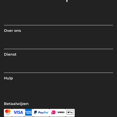
Over ons
Dienst
Hulp
Betaalwijzen