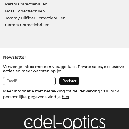
Persol Correctiebrillen
Boss Correctiebrillen
Tommy Hilfiger Correctiebrillen
Carrera Correctiebrillen
Newsletter
Verwen je inbox met een vleugje luxe. Private sales, exclusieve
acties en meer wachten op je!
Meer informatie met betrekking tot de verwerking van jouw
persoonlijke gegevens vind je
hier
.