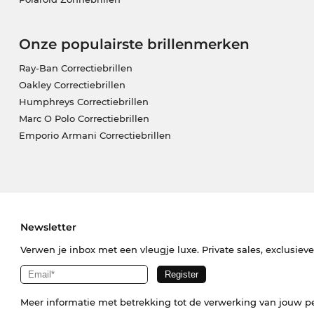
Onze populairste brillenmerken
Ray-Ban Correctiebrillen
Oakley Correctiebrillen
Humphreys Correctiebrillen
Marc O Polo Correctiebrillen
Emporio Armani Correctiebrillen
Newsletter
Verwen je inbox met een vleugje luxe. Private sales, exclusiev
Meer informatie met betrekking tot de verwerking van jouw p