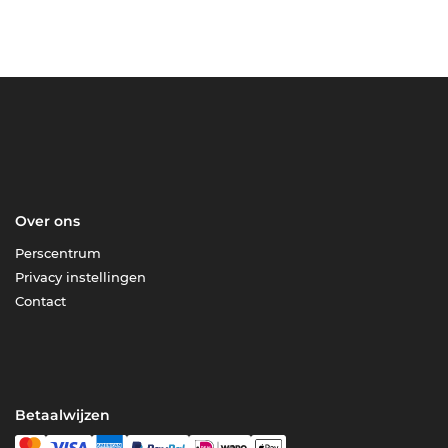
Over ons
Perscentrum
Privacy instellingen
Contact
Betaalwijzen