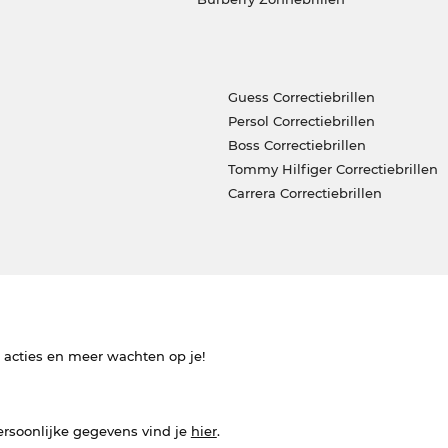
Guess Correctiebrillen
Persol Correctiebrillen
Boss Correctiebrillen
Tommy Hilfiger Correctiebrillen
Carrera Correctiebrillen
e acties en meer wachten op je!
ersoonlijke gegevens vind je
hier
.