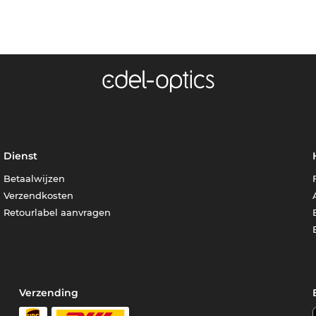
Dienst
Betaalwijzen
Verzendkosten
Retourlabel aanvragen
Verzending