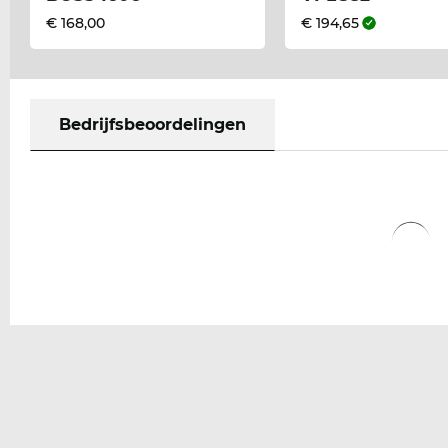
€ 168,00
€ 194,65
Bedrijfsbeoordelingen