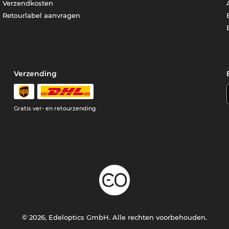
Verzendkosten
Retourlabel aanvragen
Verzending
Gratis ver- en retourzending
© 2026, Edeloptics GmbH. Alle rechten voorbehouden.