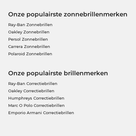
Onze populairste zonnebrillenmerken
Ray-Ban Zonnebrillen
Oakley Zonnebrillen
Persol Zonnebrillen
Carrera Zonnebrillen
Polaroid Zonnebrillen
Onze populairste brillenmerken
Ray-Ban Correctiebrillen
Oakley Correctiebrillen
Humphreys Correctiebrillen
Marc O Polo Correctiebrillen
Emporio Armani Correctiebrillen