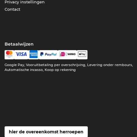
Privacy instellingen
Contact
Betaalwijzen
Google Pay, Vooruitbetaling per overschrijving, Levering onder rembours,
Automatische incasso, Koop op rekening
hier de overeenkomst herroepen