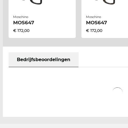
Moschino
Moschino
MOS647
MOS647
€ 172,00
€ 172,00
Bedrijfsbeoordelingen