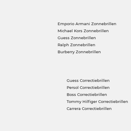
Emporio Armani Zonnebrillen
Michael Kors Zonnebrillen
Guess Zonnebrillen
Ralph Zonnebrillen
Burberry Zonnebrillen
Guess Correctiebrillen
Persol Correctiebrillen
Boss Correctiebrillen
Tommy Hilfiger Correctiebrillen
Carrera Correctiebrillen