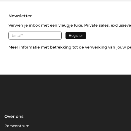
Newsletter
Verwen je inbox met een vleugje luxe. Private sales, exclusiev
Meer informatie met betrekking tot de verwerking van jouw p
Over ons
Perscentrum