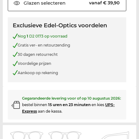
Glazen
selecteren
vanaf € 39,90
Exclusieve Edel-Optics voordelen
Nog
1
D2 0173 op voorraad
Gratis ver- en retourzending
30 dagen retourrecht
Voordelige prijzen
Aankoop op rekening
Gegarandeerde levering voor of op
10 augustus 2026
:
bestel binnen
15 uren en 23 minuten
en kies
UPS-
Express
aan de kassa.