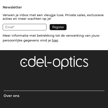
Newsletter
Verwen je inbox met een vleugje luxe. Private sales, exclusieve
acties en meer wachten op je!
Meer informatie met betrekking tot de verwerking van jouw
persoonlijke gegevens vind je
hier
.
Over ons