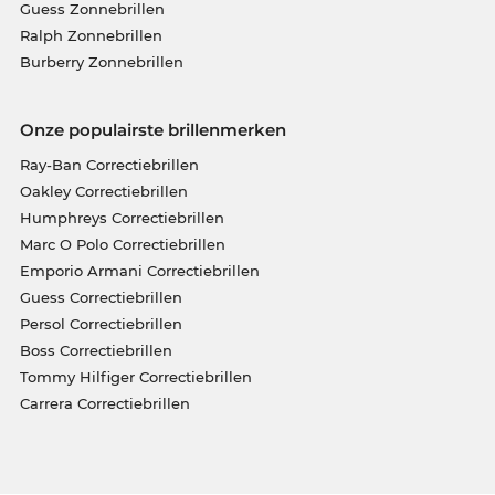
Guess Zonnebrillen
Ralph Zonnebrillen
Burberry Zonnebrillen
Onze populairste brillenmerken
Ray-Ban Correctiebrillen
Oakley Correctiebrillen
Humphreys Correctiebrillen
Marc O Polo Correctiebrillen
Emporio Armani Correctiebrillen
Guess Correctiebrillen
Persol Correctiebrillen
Boss Correctiebrillen
Tommy Hilfiger Correctiebrillen
Carrera Correctiebrillen