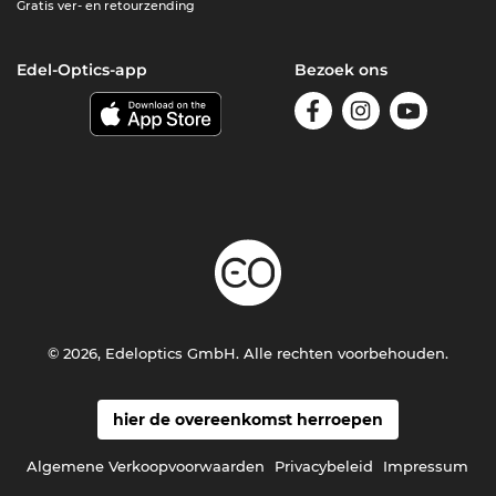
Gratis ver- en retourzending
Edel-Optics-app
Bezoek ons
© 2026, Edeloptics GmbH. Alle rechten voorbehouden.
hier de overeenkomst herroepen
Algemene Verkoopvoorwaarden
Privacybeleid
Impressum