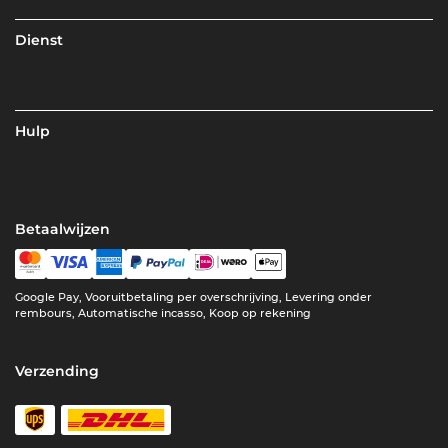
Dienst
Hulp
Betaalwijzen
Google Pay, Vooruitbetaling per overschrijving, Levering onder
rembours, Automatische incasso, Koop op rekening
Verzending