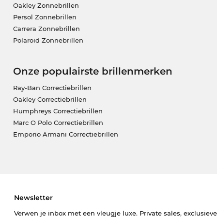
Oakley Zonnebrillen
Persol Zonnebrillen
Carrera Zonnebrillen
Polaroid Zonnebrillen
Onze populairste brillenmerken
Ray-Ban Correctiebrillen
Oakley Correctiebrillen
Humphreys Correctiebrillen
Marc O Polo Correctiebrillen
Emporio Armani Correctiebrillen
Newsletter
Verwen je inbox met een vleugje luxe. Private sales, exclusiev