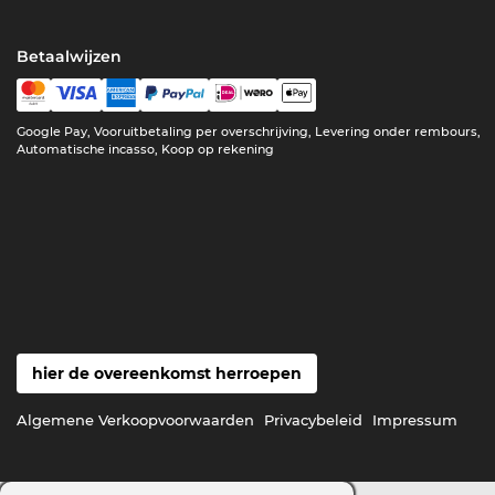
Betaalwijzen
Google Pay, Vooruitbetaling per overschrijving, Levering onder rembours,
Automatische incasso, Koop op rekening
hier de overeenkomst herroepen
Algemene Verkoopvoorwaarden
Privacybeleid
Impressum