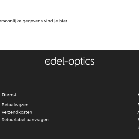
ersoonlijke gegevens vind je
hier
.
Dienst
Betaalwijzen
Verzendkosten
Retourlabel aanvragen