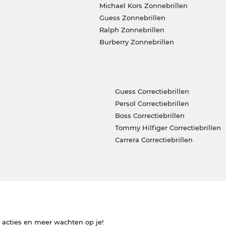
Michael Kors Zonnebrillen
Guess Zonnebrillen
Ralph Zonnebrillen
Burberry Zonnebrillen
Guess Correctiebrillen
Persol Correctiebrillen
Boss Correctiebrillen
Tommy Hilfiger Correctiebrillen
Carrera Correctiebrillen
e acties en meer wachten op je!