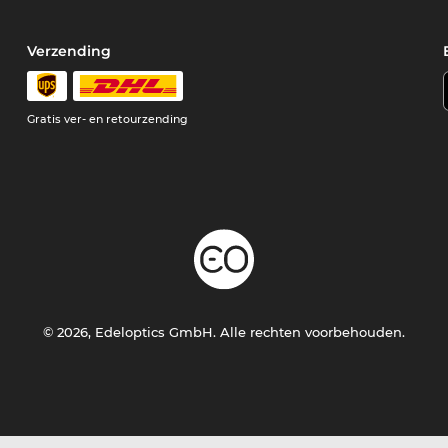
Verzending
Gratis ver- en retourzending
© 2026, Edeloptics GmbH. Alle rechten voorbehouden.