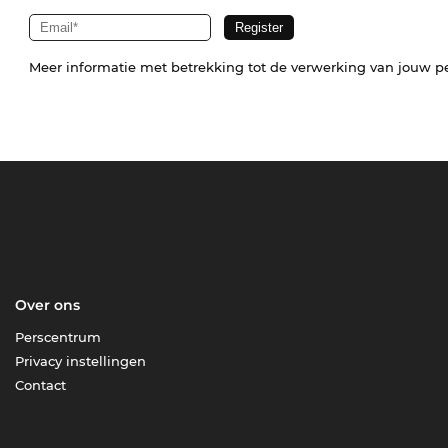
Meer informatie met betrekking tot de verwerking van jouw p
Over ons
Perscentrum
Privacy instellingen
Contact