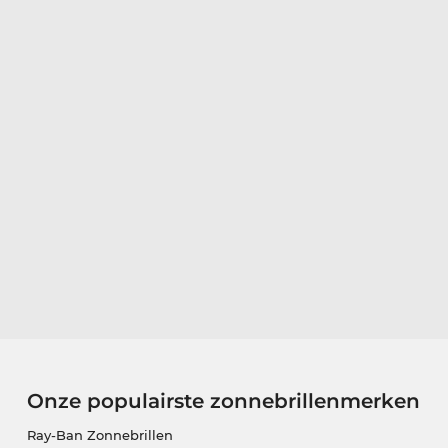
Onze populairste zonnebrillenmerken
Ray-Ban Zonnebrillen