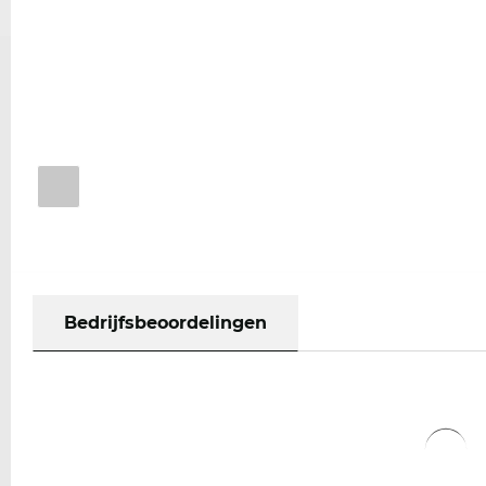
Bedrijfsbeoordelingen