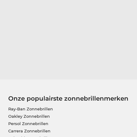
Onze populairste zonnebrillenmerken
Ray-Ban Zonnebrillen
Oakley Zonnebrillen
Persol Zonnebrillen
Carrera Zonnebrillen