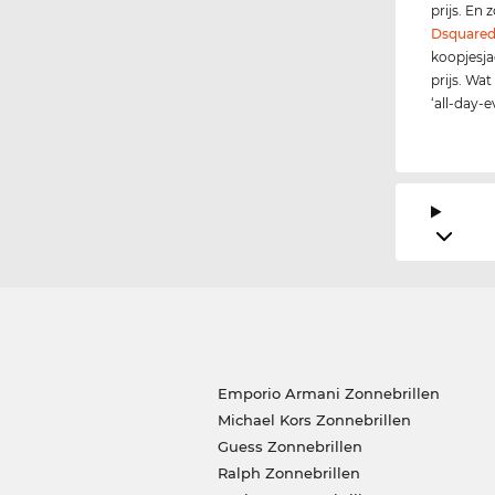
prijs. En
Dsquare
koopjesja
prijs. Wat
‘all-day-
Emporio Armani Zonnebrillen
Michael Kors Zonnebrillen
Guess Zonnebrillen
Ralph Zonnebrillen