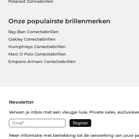
Polaroid Zonnebrillen
Onze populairste brillenmerken
Ray-Ban Correctiebrillen
Oakley Correctiebrillen
Humphreys Correctiebrillen
Marc O Polo Correctiebrillen
Emporio Armani Correctiebrillen
Newsletter
Verwen je inbox met een vleugje luxe. Private sales, exclusiev
Meer informatie met betrekking tot de verwerking van jouw p