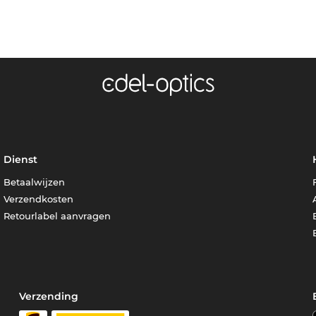
Dienst
Betaalwijzen
Verzendkosten
Retourlabel aanvragen
Verzending