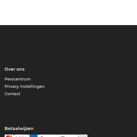
Over ons
Perscentrum
Privacy instellingen
Contact
Betaalwijzen