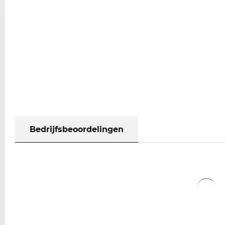
Bedrijfsbeoordelingen