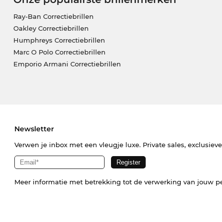
Ray-Ban Correctiebrillen
Oakley Correctiebrillen
Humphreys Correctiebrillen
Marc O Polo Correctiebrillen
Emporio Armani Correctiebrillen
Newsletter
Verwen je inbox met een vleugje luxe. Private sales, exclusiev
Meer informatie met betrekking tot de verwerking van jouw p