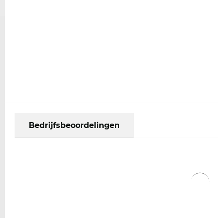
Bedrijfsbeoordelingen