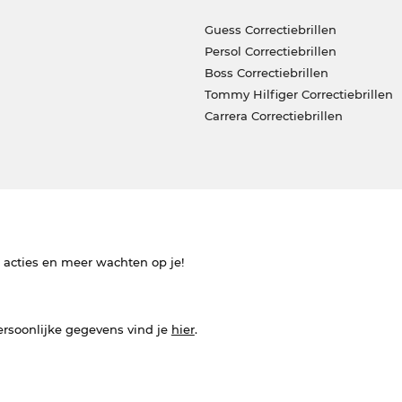
Guess Correctiebrillen
Persol Correctiebrillen
Boss Correctiebrillen
Tommy Hilfiger Correctiebrillen
Carrera Correctiebrillen
e acties en meer wachten op je!
ersoonlijke gegevens vind je
hier
.