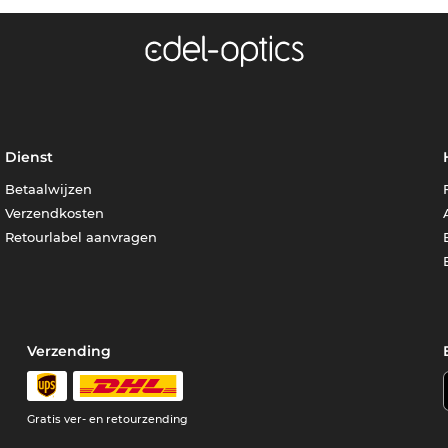
Dienst
Betaalwijzen
Verzendkosten
Retourlabel aanvragen
Verzending
Gratis ver- en retourzending