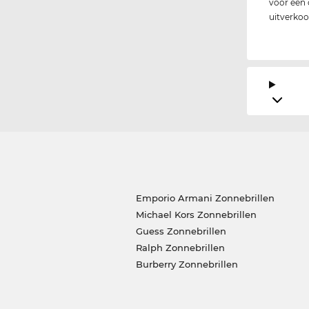
voor een 
uitverkoop
Emporio Armani Zonnebrillen
Michael Kors Zonnebrillen
Guess Zonnebrillen
Ralph Zonnebrillen
Burberry Zonnebrillen