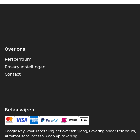
Over ons
Perscentrum
Privacy instellingen
Contact
Betaalwijzen
Google Pay, Vooruitbetaling per overschrijving, Levering onder rembours,
Automatische incasso, Koop op rekening