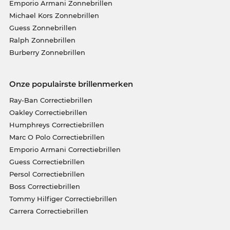
Emporio Armani Zonnebrillen
Michael Kors Zonnebrillen
Guess Zonnebrillen
Ralph Zonnebrillen
Burberry Zonnebrillen
Onze populairste brillenmerken
Ray-Ban Correctiebrillen
Oakley Correctiebrillen
Humphreys Correctiebrillen
Marc O Polo Correctiebrillen
Emporio Armani Correctiebrillen
Guess Correctiebrillen
Persol Correctiebrillen
Boss Correctiebrillen
Tommy Hilfiger Correctiebrillen
Carrera Correctiebrillen