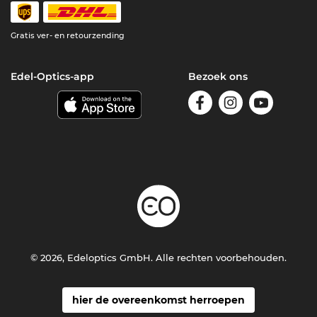
Gratis ver- en retourzending
Edel-Optics-app
Bezoek ons
© 2026, Edeloptics GmbH. Alle rechten voorbehouden.
hier de overeenkomst herroepen