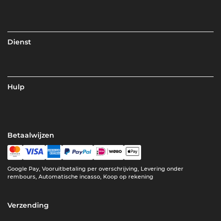
Dienst
Hulp
Betaalwijzen
Google Pay, Vooruitbetaling per overschrijving, Levering onder
rembours, Automatische incasso, Koop op rekening
Verzending