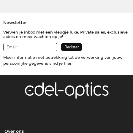
Newsletter
Verwen je inbox met een vleugje luxe. Private sales, exclusieve
acties en meer wachten op je!
Meer informatie met betrekking tot de verwerking van jouw
persoonlijke gegevens vind je
hier
.
Over ons