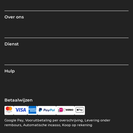
Over ons
Dienst
Hulp
Betaalwijzen
Google Pay, Vooruitbetaling per overschrijving, Levering onder
rembours, Automatische incasso, Koop op rekening