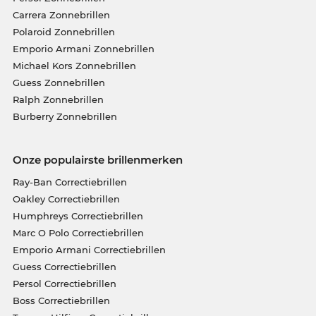
Carrera Zonnebrillen
Polaroid Zonnebrillen
Emporio Armani Zonnebrillen
Michael Kors Zonnebrillen
Guess Zonnebrillen
Ralph Zonnebrillen
Burberry Zonnebrillen
Onze populairste brillenmerken
Ray-Ban Correctiebrillen
Oakley Correctiebrillen
Humphreys Correctiebrillen
Marc O Polo Correctiebrillen
Emporio Armani Correctiebrillen
Guess Correctiebrillen
Persol Correctiebrillen
Boss Correctiebrillen