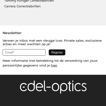
Tommy Hilfiger Correctiebrillen
Carrera Correctiebrillen
Newsletter
Verwen je inbox met een vleugje luxe. Private sales, exclusieve
acties en meer wachten op je!
Meer informatie met betrekking tot de verwerking van jouw
persoonlijke gegevens vind je
hier
.