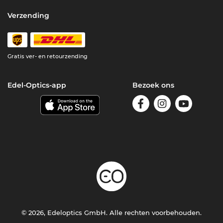
Verzending
Gratis ver- en retourzending
Edel-Optics-app
Bezoek ons
© 2026, Edeloptics GmbH. Alle rechten voorbehouden.