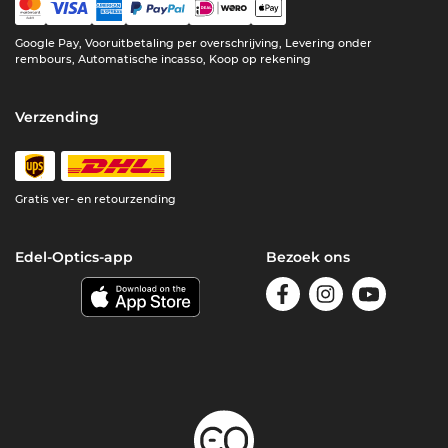
Google Pay, Vooruitbetaling per overschrijving, Levering onder
rembours, Automatische incasso, Koop op rekening
Verzending
Gratis ver- en retourzending
Edel-Optics-app
Bezoek ons