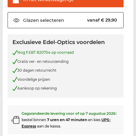
Glazen
selecteren
vanaf € 29,90
Exclusieve Edel-Optics voordelen
Nog
1
EBT 820754 op voorraad
Gratis ver- en retourzending
30 dagen retourrecht
Voordelige prijzen
Aankoop op rekening
Gegarandeerde levering voor of op
7 augustus 2026
:
bestel binnen
7 uren en 47 minuten
en kies
UPS-
Express
aan de kassa.