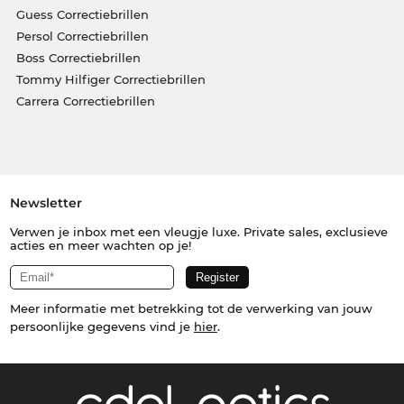
Guess Correctiebrillen
Persol Correctiebrillen
Boss Correctiebrillen
Tommy Hilfiger Correctiebrillen
Carrera Correctiebrillen
Newsletter
Verwen je inbox met een vleugje luxe. Private sales, exclusieve
acties en meer wachten op je!
Meer informatie met betrekking tot de verwerking van jouw
persoonlijke gegevens vind je
hier
.