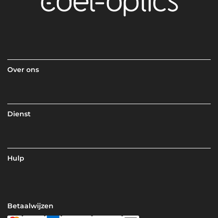
Over ons
Dienst
Hulp
Betaalwijzen