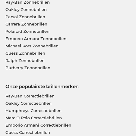
Ray-Ban Zonnebrillen
Oakley Zonnebrillen
Persol Zonnebrillen
Carrera Zonnebrillen
Polaroid Zonnebrillen
Emporio Armani Zonnebrillen
Michael Kors Zonnebrillen
Guess Zonnebrillen
Ralph Zonnebrillen
Burberry Zonnebrillen
Onze populairste brillenmerken
Ray-Ban Correctiebrillen
Oakley Correctiebrillen
Humphreys Correctiebrillen
Marc O Polo Correctiebrillen
Emporio Armani Correctiebrillen
Guess Correctiebrillen