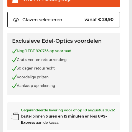
Glazen
selecteren
vanaf € 29,90
Exclusieve Edel-Optics voordelen
Nog
1
EBT 820755 op voorraad
Gratis ver- en retourzending
30 dagen retourrecht
Voordelige prijzen
Aankoop op rekening
Gegarandeerde levering voor of op
10 augustus 2026
:
bestel binnen
5 uren en 15 minuten
en kies
UPS-
Express
aan de kassa.