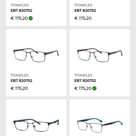
TITANFLEX
TITANFLEX
EBT 820752
EBT 820752
€ 175,20
€ 175,20
TITANFLEX
TITANFLEX
EBT 820752
EBT 820752
€ 175,20
€ 175,20