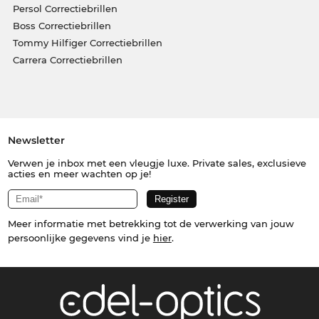
Persol Correctiebrillen
Boss Correctiebrillen
Tommy Hilfiger Correctiebrillen
Carrera Correctiebrillen
Newsletter
Verwen je inbox met een vleugje luxe. Private sales, exclusieve
acties en meer wachten op je!
Meer informatie met betrekking tot de verwerking van jouw
persoonlijke gegevens vind je
hier
.