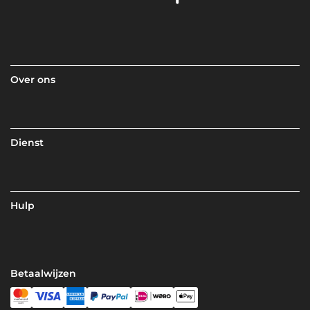
Over ons
Dienst
Hulp
Betaalwijzen