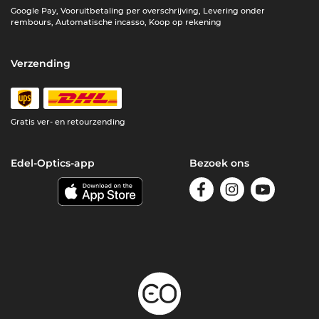
Google Pay, Vooruitbetaling per overschrijving, Levering onder
rembours, Automatische incasso, Koop op rekening
Verzending
Gratis ver- en retourzending
Edel-Optics-app
Bezoek ons