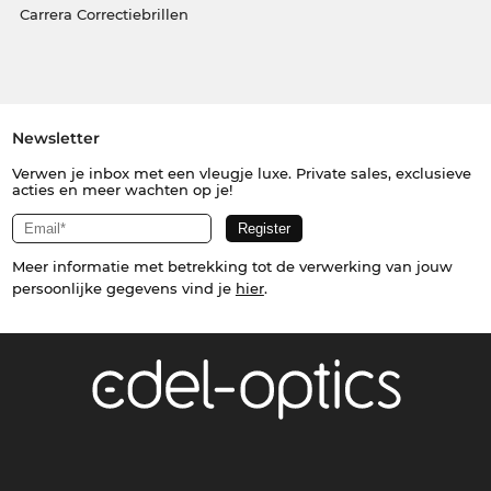
Carrera Correctiebrillen
Newsletter
Verwen je inbox met een vleugje luxe. Private sales, exclusieve
acties en meer wachten op je!
Meer informatie met betrekking tot de verwerking van jouw
persoonlijke gegevens vind je
hier
.