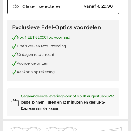
Glazen
selecteren
vanaf € 29,90
Exclusieve Edel-Optics voordelen
Nog
1
EBT 820901 op voorraad
Gratis ver- en retourzending
30 dagen retourrecht
Voordelige prijzen
Aankoop op rekening
Gegarandeerde levering voor of op
10 augustus 2026
:
bestel binnen
1 uren en 12 minuten
en kies
UPS-
Express
aan de kassa.