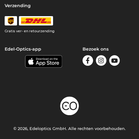
Verzending
Gratis ver- en retourzending
Edel-Optics-app
Bezoek ons
© 2026, Edeloptics GmbH. Alle rechten voorbehouden.