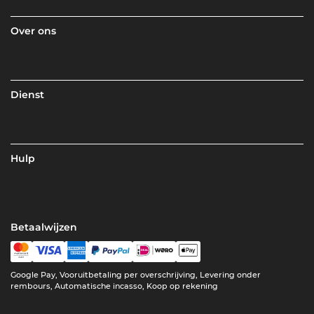
Over ons
Dienst
Hulp
Betaalwijzen
Google Pay, Vooruitbetaling per overschrijving, Levering onder
rembours, Automatische incasso, Koop op rekening