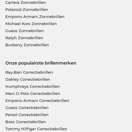
Carrera Zonnebrillen
Polaroid Zonnebrillen
Emporio Armani Zonnebrillen
Michael Kors Zonnebrillen
Guess Zonnebrillen
Ralph Zonnebrillen
Burberry Zonnebrillen
Onze populairste brillenmerken
Ray-Ban Correctiebrillen
Oakley Correctiebrillen
Humphreys Correctiebrillen
Marc O Polo Correctiebrillen
Emporio Armani Correctiebrillen
Guess Correctiebrillen
Persol Correctiebrillen
Boss Correctiebrillen
Tommy Hilfiger Correctiebrillen