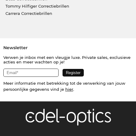
Tommy Hilfiger Correctiebrillen
Carrera Correctiebrillen
Newsletter
Verwen je inbox met een vleugje luxe. Private sales, exclusieve
acties en meer wachten op je!
Meer informatie met betrekking tot de verwerking van jouw
persoonlijke gegevens vind je
hier
.