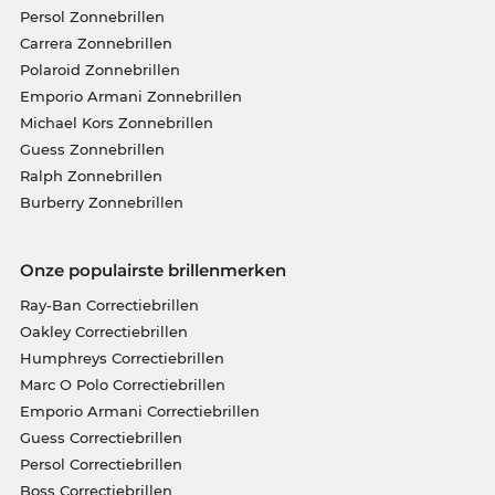
Persol Zonnebrillen
Carrera Zonnebrillen
Polaroid Zonnebrillen
Emporio Armani Zonnebrillen
Michael Kors Zonnebrillen
Guess Zonnebrillen
Ralph Zonnebrillen
Burberry Zonnebrillen
Onze populairste brillenmerken
Ray-Ban Correctiebrillen
Oakley Correctiebrillen
Humphreys Correctiebrillen
Marc O Polo Correctiebrillen
Emporio Armani Correctiebrillen
Guess Correctiebrillen
Persol Correctiebrillen
Boss Correctiebrillen