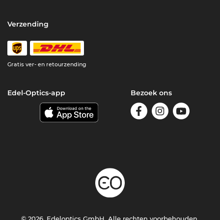
Verzending
Gratis ver- en retourzending
Edel-Optics-app
Bezoek ons
© 2026, Edeloptics GmbH. Alle rechten voorbehouden.