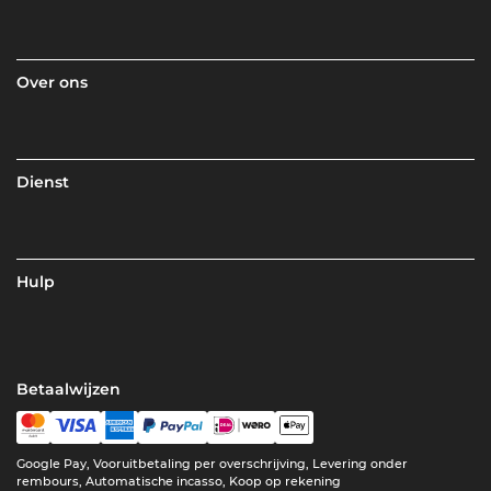
Over ons
Dienst
Hulp
Betaalwijzen
Google Pay, Vooruitbetaling per overschrijving, Levering onder
rembours, Automatische incasso, Koop op rekening