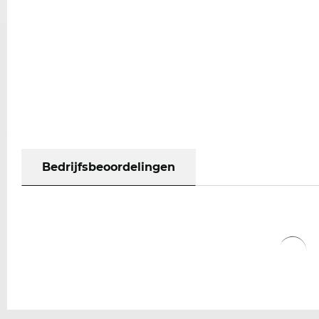
Bedrijfsbeoordelingen