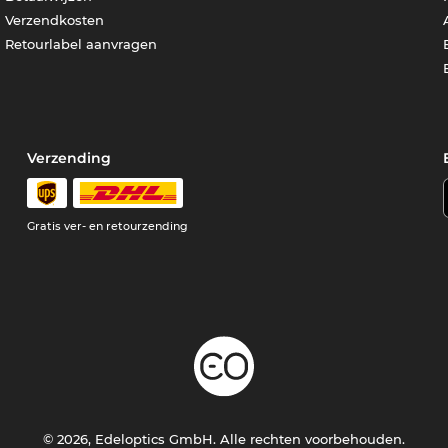
Verzendkosten
Retourlabel aanvragen
Verzending
Gratis ver- en retourzending
© 2026, Edeloptics GmbH. Alle rechten voorbehouden.