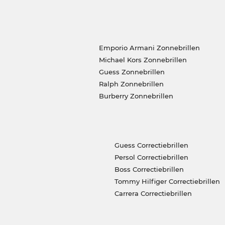
Emporio Armani Zonnebrillen
Michael Kors Zonnebrillen
Guess Zonnebrillen
Ralph Zonnebrillen
Burberry Zonnebrillen
Guess Correctiebrillen
Persol Correctiebrillen
Boss Correctiebrillen
Tommy Hilfiger Correctiebrillen
Carrera Correctiebrillen