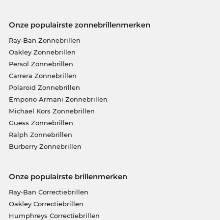
Onze populairste zonnebrillenmerken
Ray-Ban Zonnebrillen
Oakley Zonnebrillen
Persol Zonnebrillen
Carrera Zonnebrillen
Polaroid Zonnebrillen
Emporio Armani Zonnebrillen
Michael Kors Zonnebrillen
Guess Zonnebrillen
Ralph Zonnebrillen
Burberry Zonnebrillen
Onze populairste brillenmerken
Ray-Ban Correctiebrillen
Oakley Correctiebrillen
Humphreys Correctiebrillen