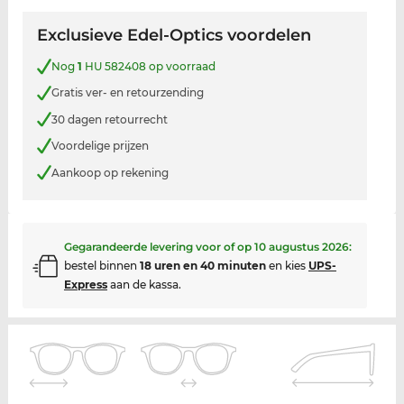
Exclusieve Edel-Optics voordelen
Nog
1
HU 582408 op voorraad
Gratis ver- en retourzending
30 dagen retourrecht
Voordelige prijzen
Aankoop op rekening
Gegarandeerde levering voor of op
10 augustus 2026
:
bestel binnen
18 uren en 40 minuten
en kies
UPS-
Express
aan de kassa.