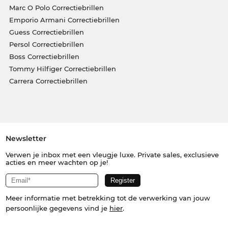
Marc O Polo Correctiebrillen
Emporio Armani Correctiebrillen
Guess Correctiebrillen
Persol Correctiebrillen
Boss Correctiebrillen
Tommy Hilfiger Correctiebrillen
Carrera Correctiebrillen
Newsletter
Verwen je inbox met een vleugje luxe. Private sales, exclusieve
acties en meer wachten op je!
Meer informatie met betrekking tot de verwerking van jouw
persoonlijke gegevens vind je
hier
.