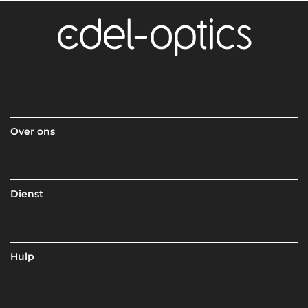
Over ons
Dienst
Hulp