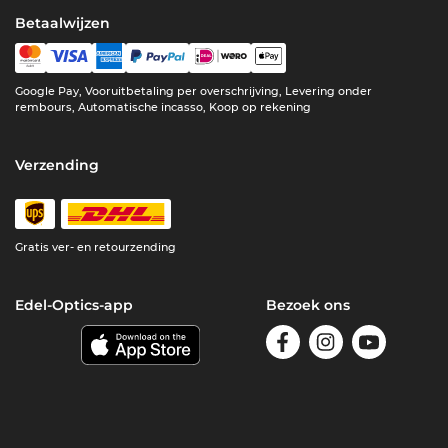
Betaalwijzen
Google Pay, Vooruitbetaling per overschrijving, Levering onder
rembours, Automatische incasso, Koop op rekening
Verzending
Gratis ver- en retourzending
Edel-Optics-app
Bezoek ons