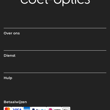
Over ons
Dienst
Hulp
Betaalwijzen