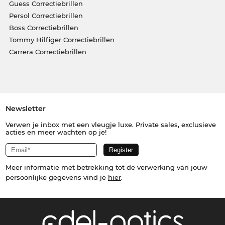
Guess Correctiebrillen
Persol Correctiebrillen
Boss Correctiebrillen
Tommy Hilfiger Correctiebrillen
Carrera Correctiebrillen
Newsletter
Verwen je inbox met een vleugje luxe. Private sales, exclusieve
acties en meer wachten op je!
Meer informatie met betrekking tot de verwerking van jouw
persoonlijke gegevens vind je
hier
.