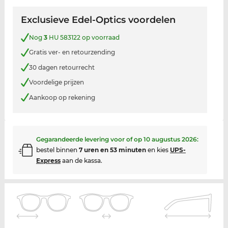
Exclusieve Edel-Optics voordelen
Nog
3
HU 583122 op voorraad
Gratis ver- en retourzending
30 dagen retourrecht
Voordelige prijzen
Aankoop op rekening
Gegarandeerde levering voor of op
10 augustus 2026
:
bestel binnen
7 uren en 53 minuten
en kies
UPS-
Express
aan de kassa.