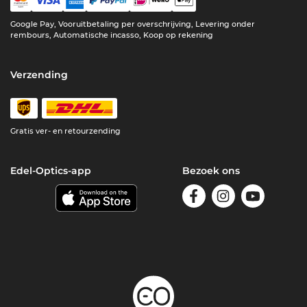
Google Pay, Vooruitbetaling per overschrijving, Levering onder
rembours, Automatische incasso, Koop op rekening
Verzending
Gratis ver- en retourzending
Edel-Optics-app
Bezoek ons