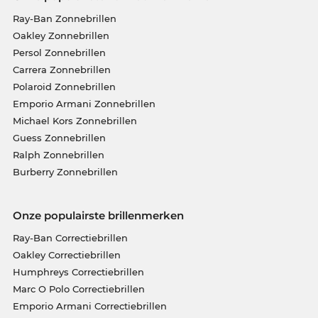
Ray-Ban Zonnebrillen
Oakley Zonnebrillen
Persol Zonnebrillen
Carrera Zonnebrillen
Polaroid Zonnebrillen
Emporio Armani Zonnebrillen
Michael Kors Zonnebrillen
Guess Zonnebrillen
Ralph Zonnebrillen
Burberry Zonnebrillen
Onze populairste brillenmerken
Ray-Ban Correctiebrillen
Oakley Correctiebrillen
Humphreys Correctiebrillen
Marc O Polo Correctiebrillen
Emporio Armani Correctiebrillen