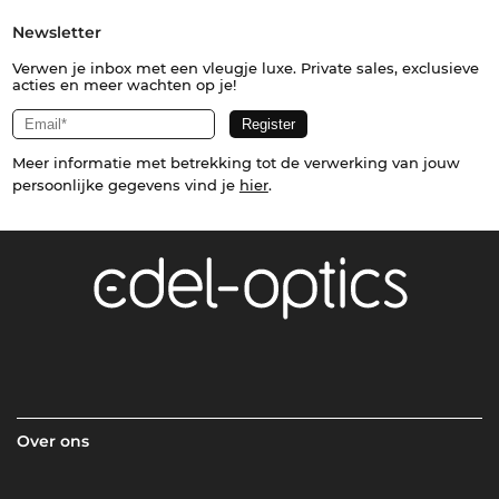
Newsletter
Verwen je inbox met een vleugje luxe. Private sales, exclusieve
acties en meer wachten op je!
Meer informatie met betrekking tot de verwerking van jouw
persoonlijke gegevens vind je
hier
.
Over ons