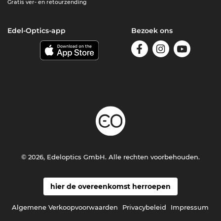
Gratis ver- en retourzending
Edel-Optics-app
Bezoek ons
© 2026, Edeloptics GmbH. Alle rechten voorbehouden.
hier de overeenkomst herroepen
Algemene Verkoopvoorwaarden
Privacybeleid
Impressum