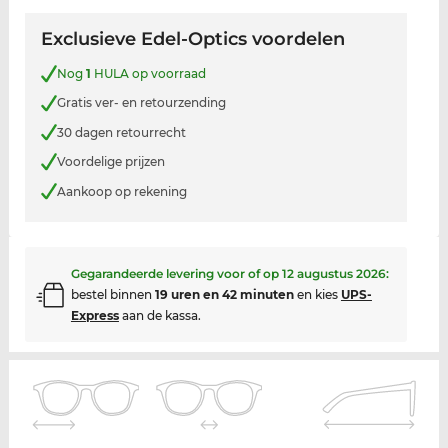
Exclusieve Edel-Optics voordelen
Nog
1
HULA op voorraad
Gratis ver- en retourzending
30 dagen retourrecht
Voordelige prijzen
Aankoop op rekening
Gegarandeerde levering voor of op
12 augustus 2026
:
bestel binnen
19 uren en 42 minuten
en kies
UPS-
Express
aan de kassa.