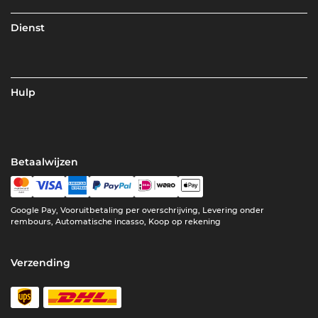
Dienst
Hulp
Betaalwijzen
Google Pay, Vooruitbetaling per overschrijving, Levering onder
rembours, Automatische incasso, Koop op rekening
Verzending