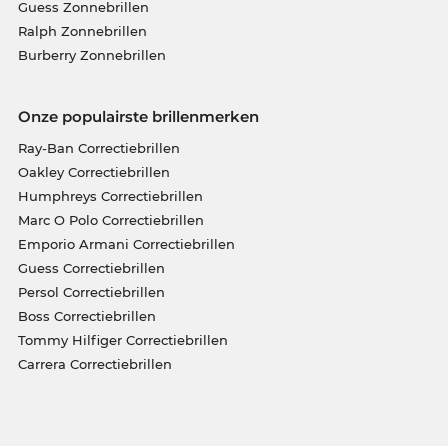
Guess Zonnebrillen
Ralph Zonnebrillen
Burberry Zonnebrillen
Onze populairste brillenmerken
Ray-Ban Correctiebrillen
Oakley Correctiebrillen
Humphreys Correctiebrillen
Marc O Polo Correctiebrillen
Emporio Armani Correctiebrillen
Guess Correctiebrillen
Persol Correctiebrillen
Boss Correctiebrillen
Tommy Hilfiger Correctiebrillen
Carrera Correctiebrillen