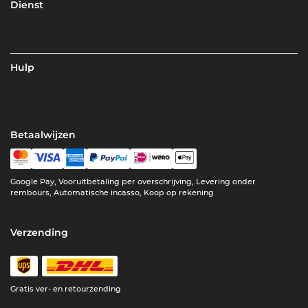
Dienst
Hulp
Betaalwijzen
Google Pay, Vooruitbetaling per overschrijving, Levering onder
rembours, Automatische incasso, Koop op rekening
Verzending
Gratis ver- en retourzending