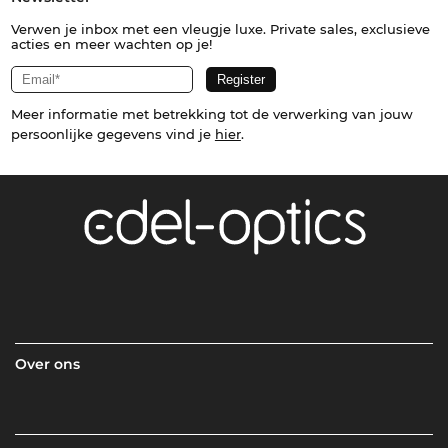
Verwen je inbox met een vleugje luxe. Private sales, exclusieve
acties en meer wachten op je!
Meer informatie met betrekking tot de verwerking van jouw
persoonlijke gegevens vind je
hier
.
Over ons