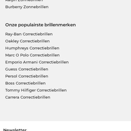
Burberry Zonnebrillen
Onze populairste brillenmerken
Ray-Ban Correctiebrillen
Oakley Correctiebrillen
Humphreys Correctiebrillen
Marc O Polo Correctiebrillen
Emporio Armani Correctiebrillen
Guess Correctiebrillen
Persol Correctiebrillen
Boss Correctiebrillen
Tommy Hilfiger Correctiebrillen
Carrera Correctiebrillen
Newsletter