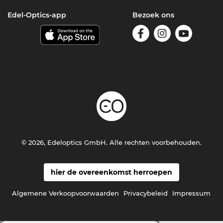
Edel-Optics-app
Bezoek ons
© 2026, Edeloptics GmbH. Alle rechten voorbehouden.
hier de overeenkomst herroepen
Algemene Verkoopvoorwaarden
Privacybeleid
Impressum