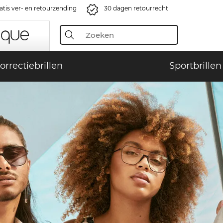
atis ver- en retourzending
30 dagen retourrecht
orrectiebrillen
Sportbrillen