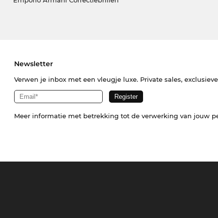
Newsletter
Verwen je inbox met een vleugje luxe. Private sales, exclusiev
Meer informatie met betrekking tot de verwerking van jouw p