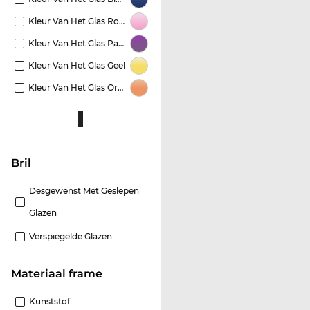
Kleur Van Het Glas Roze
Kleur Van Het Glas Paars
Kleur Van Het Glas Geel
Kleur Van Het Glas Oranje
Bril
Desgewenst Met Geslepen
Glazen
Verspiegelde Glazen
Materiaal frame
Kunststof