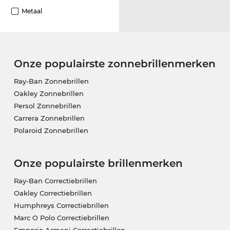
Metaal
Onze populairste zonnebrillenmerken
Ray-Ban Zonnebrillen
Oakley Zonnebrillen
Persol Zonnebrillen
Carrera Zonnebrillen
Polaroid Zonnebrillen
Onze populairste brillenmerken
Ray-Ban Correctiebrillen
Oakley Correctiebrillen
Humphreys Correctiebrillen
Marc O Polo Correctiebrillen
Emporio Armani Correctiebrillen