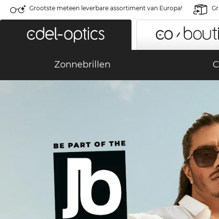
Grootste meteen leverbare assortiment van Europa!
Gr
Zonnebrillen
C