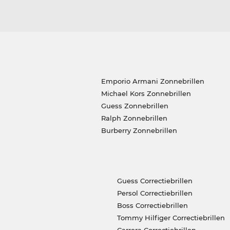
Emporio Armani Zonnebrillen
Michael Kors Zonnebrillen
Guess Zonnebrillen
Ralph Zonnebrillen
Burberry Zonnebrillen
Guess Correctiebrillen
Persol Correctiebrillen
Boss Correctiebrillen
Tommy Hilfiger Correctiebrillen
Carrera Correctiebrillen