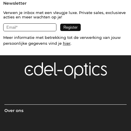
Newsletter
Verwen je inbox met een vleugje luxe. Private sales, exclusieve
acties en meer wachten op je!
Meer informatie met betrekking tot de verwerking van jouw
persoonlijke gegevens vind je
hier
.
Over ons