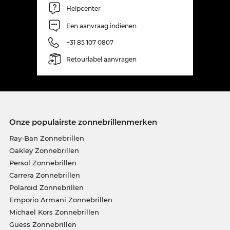
Helpcenter
Een aanvraag indienen
+31 85 107 0807
Retourlabel aanvragen
Onze populairste zonnebrillenmerken
Ray-Ban Zonnebrillen
Oakley Zonnebrillen
Persol Zonnebrillen
Carrera Zonnebrillen
Polaroid Zonnebrillen
Emporio Armani Zonnebrillen
Michael Kors Zonnebrillen
Guess Zonnebrillen