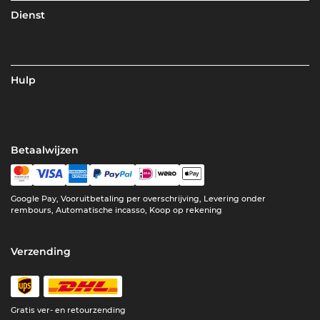
Dienst
Hulp
Betaalwijzen
Google Pay, Vooruitbetaling per overschrijving, Levering onder
rembours, Automatische incasso, Koop op rekening
Verzending
Gratis ver- en retourzending