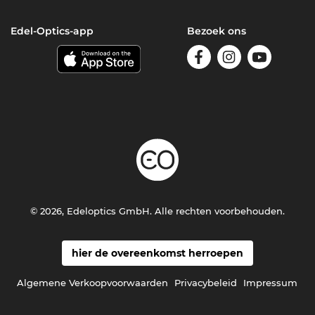
Edel-Optics-app
Bezoek ons
© 2026, Edeloptics GmbH. Alle rechten voorbehouden.
hier de overeenkomst herroepen
Algemene Verkoopvoorwaarden
Privacybeleid
Impressum