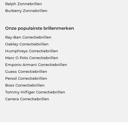
Ralph Zonnebrillen
Burberry Zonnebrillen
Onze populairste brillenmerken
Ray-Ban Correctiebrillen
Oakley Correctiebrillen
Humphreys Correctiebrillen
Marc O Polo Correctiebrillen
Emporio Armani Correctiebrillen
Guess Correctiebrillen
Persol Correctiebrillen
Boss Correctiebrillen
Tommy Hilfiger Correctiebrillen
Carrera Correctiebrillen