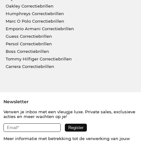
Oakley Correctiebrillen
Humphreys Correctiebrillen
Marc O Polo Correctiebrillen
Emporio Armani Correctiebrillen
Guess Correctiebrillen
Persol Correctiebrillen
Boss Correctiebrillen
Tommy Hilfiger Correctiebrillen
Carrera Correctiebrillen
Newsletter
Verwen je inbox met een vleugje luxe. Private sales, exclusieve
acties en meer wachten op je!
Meer informatie met betrekking tot de verwerking van jouw