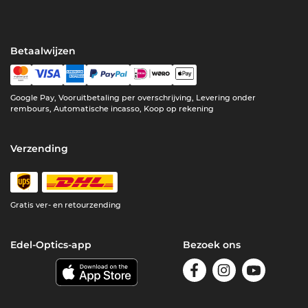
Betaalwijzen
Google Pay, Vooruitbetaling per overschrijving, Levering onder
rembours, Automatische incasso, Koop op rekening
Verzending
Gratis ver- en retourzending
Edel-Optics-app
Bezoek ons