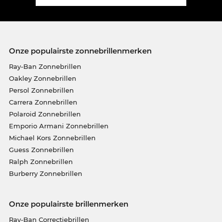
Onze populairste zonnebrillenmerken
Ray-Ban Zonnebrillen
Oakley Zonnebrillen
Persol Zonnebrillen
Carrera Zonnebrillen
Polaroid Zonnebrillen
Emporio Armani Zonnebrillen
Michael Kors Zonnebrillen
Guess Zonnebrillen
Ralph Zonnebrillen
Burberry Zonnebrillen
Onze populairste brillenmerken
Ray-Ban Correctiebrillen