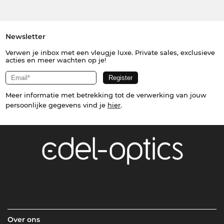
Newsletter
Verwen je inbox met een vleugje luxe. Private sales, exclusieve
acties en meer wachten op je!
Meer informatie met betrekking tot de verwerking van jouw
persoonlijke gegevens vind je
hier
.
Over ons