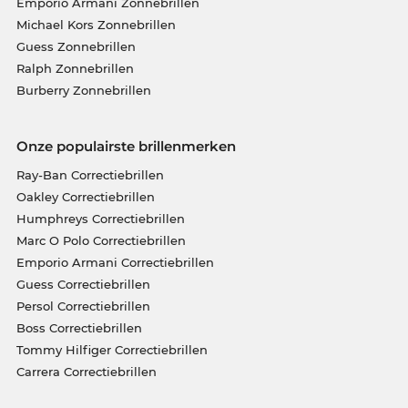
Emporio Armani Zonnebrillen
Michael Kors Zonnebrillen
Guess Zonnebrillen
Ralph Zonnebrillen
Burberry Zonnebrillen
Onze populairste brillenmerken
Ray-Ban Correctiebrillen
Oakley Correctiebrillen
Humphreys Correctiebrillen
Marc O Polo Correctiebrillen
Emporio Armani Correctiebrillen
Guess Correctiebrillen
Persol Correctiebrillen
Boss Correctiebrillen
Tommy Hilfiger Correctiebrillen
Carrera Correctiebrillen