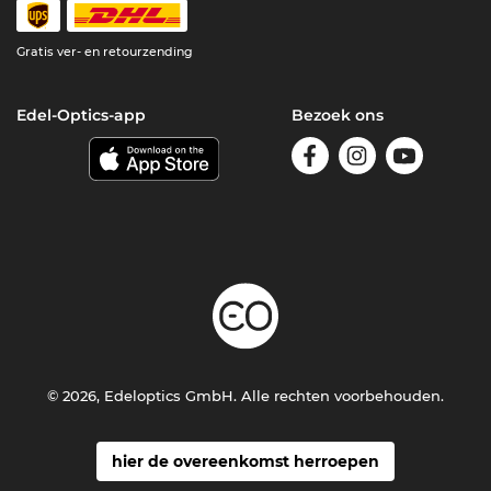
Gratis ver- en retourzending
Edel-Optics-app
Bezoek ons
© 2026, Edeloptics GmbH. Alle rechten voorbehouden.
hier de overeenkomst herroepen