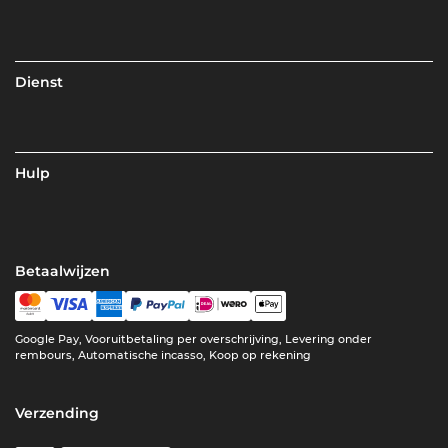
Dienst
Hulp
Betaalwijzen
Google Pay, Vooruitbetaling per overschrijving, Levering onder
rembours, Automatische incasso, Koop op rekening
Verzending