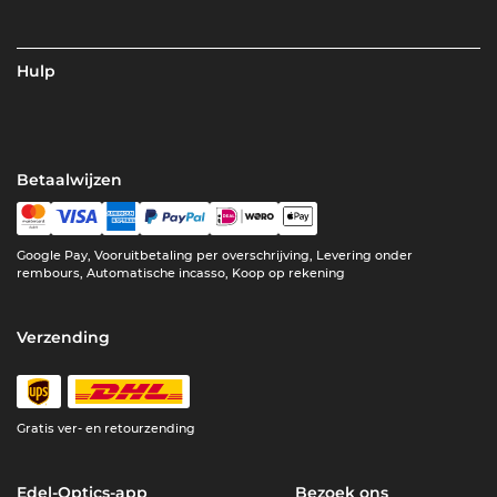
Hulp
Betaalwijzen
Google Pay, Vooruitbetaling per overschrijving, Levering onder
rembours, Automatische incasso, Koop op rekening
Verzending
Gratis ver- en retourzending
Edel-Optics-app
Bezoek ons