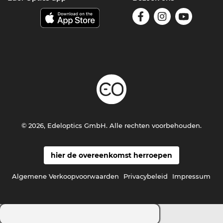
© 2026, Edeloptics GmbH. Alle rechten voorbehouden.
hier de overeenkomst herroepen
Algemene Verkoopvoorwaarden
Privacybeleid
Impressum