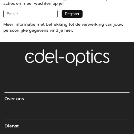
acties en meer wachten op je!
Meer informatie met betrekking tot de verwerking van jouw
persoonlijke gegevens vind je
hier
.
Over ons
Dienst