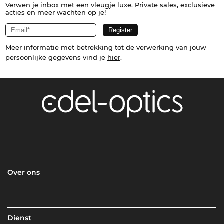
Verwen je inbox met een vleugje luxe. Private sales, exclusieve
acties en meer wachten op je!
Meer informatie met betrekking tot de verwerking van jouw
persoonlijke gegevens vind je
hier
.
Over ons
Dienst