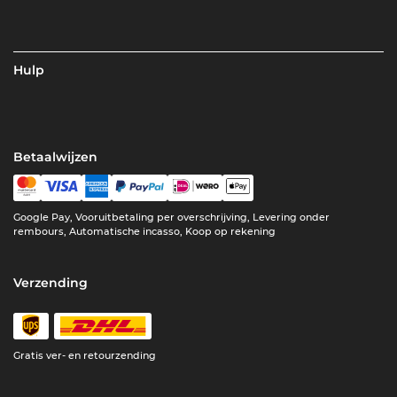
Hulp
Betaalwijzen
Google Pay, Vooruitbetaling per overschrijving, Levering onder
rembours, Automatische incasso, Koop op rekening
Verzending
Gratis ver- en retourzending