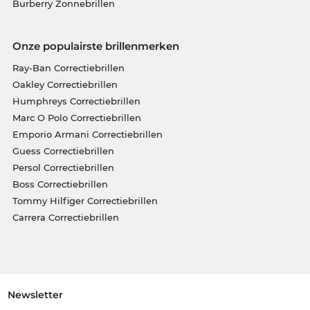
Burberry Zonnebrillen
Onze populairste brillenmerken
Ray-Ban Correctiebrillen
Oakley Correctiebrillen
Humphreys Correctiebrillen
Marc O Polo Correctiebrillen
Emporio Armani Correctiebrillen
Guess Correctiebrillen
Persol Correctiebrillen
Boss Correctiebrillen
Tommy Hilfiger Correctiebrillen
Carrera Correctiebrillen
Newsletter