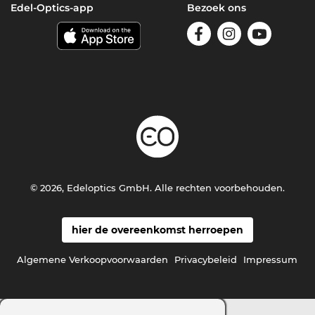
Edel-Optics-app
Bezoek ons
© 2026, Edeloptics GmbH. Alle rechten voorbehouden.
hier de overeenkomst herroepen
Algemene Verkoopvoorwaarden
Privacybeleid
Impressum