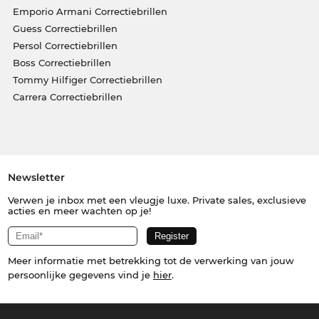
Emporio Armani Correctiebrillen
Guess Correctiebrillen
Persol Correctiebrillen
Boss Correctiebrillen
Tommy Hilfiger Correctiebrillen
Carrera Correctiebrillen
Newsletter
Verwen je inbox met een vleugje luxe. Private sales, exclusieve
acties en meer wachten op je!
Meer informatie met betrekking tot de verwerking van jouw
persoonlijke gegevens vind je
hier
.