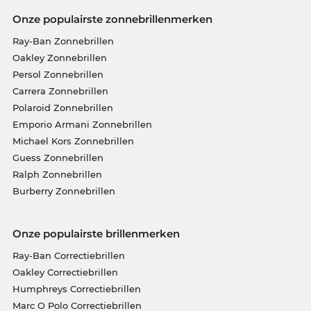
Onze populairste zonnebrillenmerken
Ray-Ban Zonnebrillen
Oakley Zonnebrillen
Persol Zonnebrillen
Carrera Zonnebrillen
Polaroid Zonnebrillen
Emporio Armani Zonnebrillen
Michael Kors Zonnebrillen
Guess Zonnebrillen
Ralph Zonnebrillen
Burberry Zonnebrillen
Onze populairste brillenmerken
Ray-Ban Correctiebrillen
Oakley Correctiebrillen
Humphreys Correctiebrillen
Marc O Polo Correctiebrillen