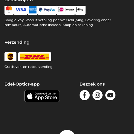
Google Pay, Vooruitbetaling per overschrijving, Levering onder
rembours, Automatische incasso, Koop op rekening
Verzending
Gratis ver- en retourzending
Edel-Optics-app
Bezoek ons