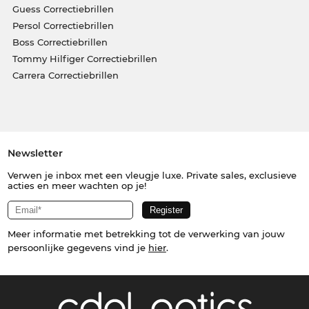
Guess Correctiebrillen
Persol Correctiebrillen
Boss Correctiebrillen
Tommy Hilfiger Correctiebrillen
Carrera Correctiebrillen
Newsletter
Verwen je inbox met een vleugje luxe. Private sales, exclusieve
acties en meer wachten op je!
Meer informatie met betrekking tot de verwerking van jouw
persoonlijke gegevens vind je
hier
.