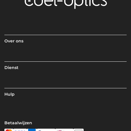
Over ons
Dienst
Hulp
Betaalwijzen