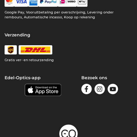
Google Pay, Vooruitbetaling per overschrijving, Levering onder
rembours, Automatische incasso, Koop op rekening
Verzending
Gratis ver- en retourzending
Edel-Optics-app
Bezoek ons