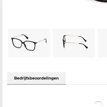
Bedrijfsbeoordelingen