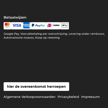
Betaalwijzen
Google Pay, Vooruitbetaling per overschrijving, Levering onder rembours,
Automatische incasso, Koop op rekening
hier de overeenkomst herroepen
Algemene Verkoopvoorwaarden
Privacybeleid
Impressum