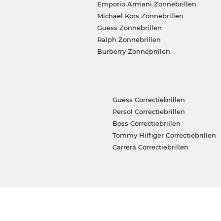
Emporio Armani Zonnebrillen
Michael Kors Zonnebrillen
Guess Zonnebrillen
Ralph Zonnebrillen
Burberry Zonnebrillen
Guess Correctiebrillen
Persol Correctiebrillen
Boss Correctiebrillen
Tommy Hilfiger Correctiebrillen
Carrera Correctiebrillen