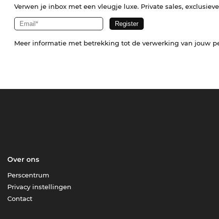
Verwen je inbox met een vleugje luxe. Private sales, exclusiev
Meer informatie met betrekking tot de verwerking van jouw p
Over ons
Perscentrum
Privacy instellingen
Contact