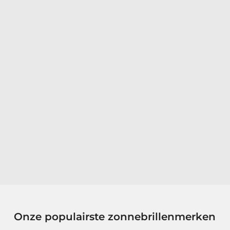
Onze populairste zonnebrillenmerken