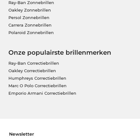
Ray-Ban Zonnebrillen
Oakley Zonnebrillen
Persol Zonnebrillen
Carrera Zonnebrillen
Polaroid Zonnebrillen
Onze populairste brillenmerken
Ray-Ban Correctiebrillen
Oakley Correctiebrillen
Humphreys Correctiebrillen
Marc O Polo Correctiebrillen
Emporio Armani Correctiebrillen
Newsletter