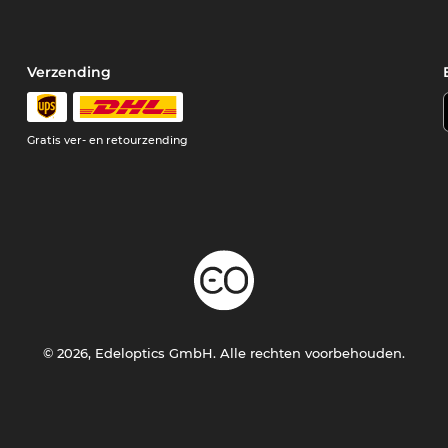
Verzending
Gratis ver- en retourzending
© 2026, Edeloptics GmbH. Alle rechten voorbehouden.