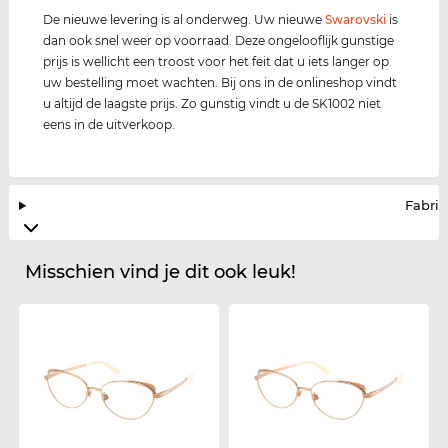
De nieuwe levering is al onderweg. Uw nieuwe
Swarovski
is
dan ook snel weer op voorraad. Deze ongelooflijk gunstige
prijs is wellicht een troost voor het feit dat u iets langer op
uw bestelling moet wachten. Bij ons in de onlineshop vindt
u altijd de laagste prijs. Zo gunstig vindt u de SK1002 niet
eens in de uitverkoop.
Fabrik
Misschien vind je dit ook leuk!