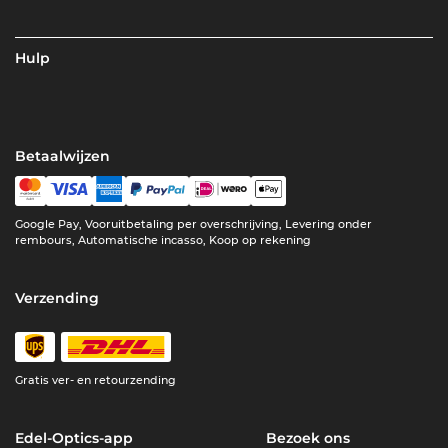
Hulp
Betaalwijzen
Google Pay, Vooruitbetaling per overschrijving, Levering onder
rembours, Automatische incasso, Koop op rekening
Verzending
Gratis ver- en retourzending
Edel-Optics-app
Bezoek ons