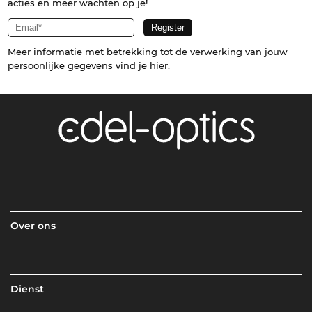
acties en meer wachten op je!
Meer informatie met betrekking tot de verwerking van jouw
persoonlijke gegevens vind je
hier
.
Over ons
Dienst