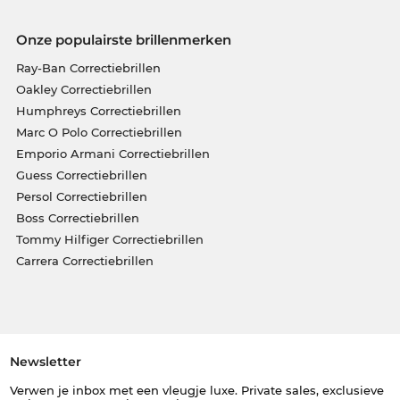
Onze populairste brillenmerken
Ray-Ban Correctiebrillen
Oakley Correctiebrillen
Humphreys Correctiebrillen
Marc O Polo Correctiebrillen
Emporio Armani Correctiebrillen
Guess Correctiebrillen
Persol Correctiebrillen
Boss Correctiebrillen
Tommy Hilfiger Correctiebrillen
Carrera Correctiebrillen
Newsletter
Verwen je inbox met een vleugje luxe. Private sales, exclusieve