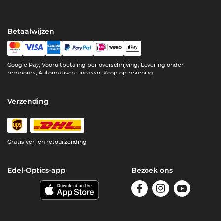
Betaalwijzen
Google Pay, Vooruitbetaling per overschrijving, Levering onder
rembours, Automatische incasso, Koop op rekening
Verzending
Gratis ver- en retourzending
Edel-Optics-app
Bezoek ons