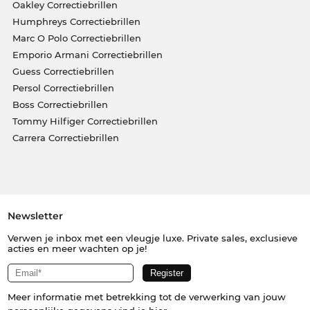
Oakley Correctiebrillen
Humphreys Correctiebrillen
Marc O Polo Correctiebrillen
Emporio Armani Correctiebrillen
Guess Correctiebrillen
Persol Correctiebrillen
Boss Correctiebrillen
Tommy Hilfiger Correctiebrillen
Carrera Correctiebrillen
Newsletter
Verwen je inbox met een vleugje luxe. Private sales, exclusieve
acties en meer wachten op je!
Meer informatie met betrekking tot de verwerking van jouw