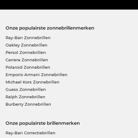
Onze populairste zonnebrillenmerken
Ray-Ban Zonnebrillen
Oakley Zonnebrillen
Persol Zonnebrillen
Carrera Zonnebrillen
Polaroid Zonnebrillen
Emporio Armani Zonnebrillen
Michael Kors Zonnebrillen
Guess Zonnebrillen
Ralph Zonnebrillen
Burberry Zonnebrillen
Onze populairste brillenmerken
Ray-Ban Correctiebrillen