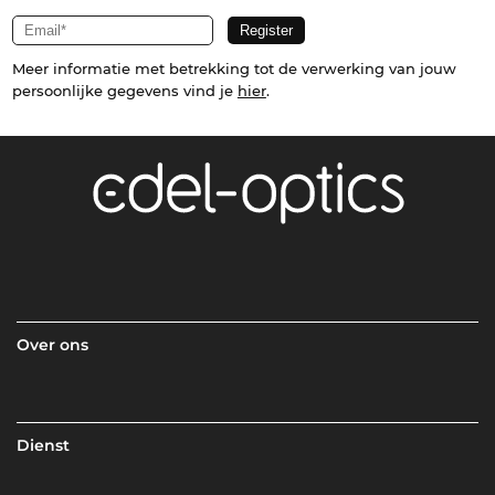
Meer informatie met betrekking tot de verwerking van jouw
persoonlijke gegevens vind je
hier
.
Over ons
Dienst