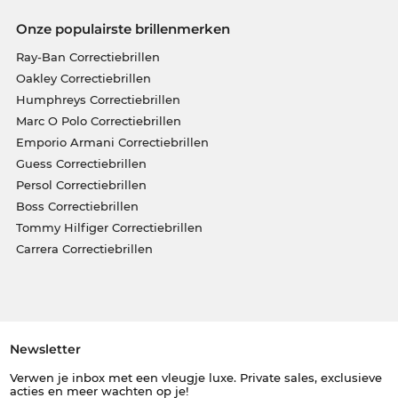
Onze populairste brillenmerken
Ray-Ban Correctiebrillen
Oakley Correctiebrillen
Humphreys Correctiebrillen
Marc O Polo Correctiebrillen
Emporio Armani Correctiebrillen
Guess Correctiebrillen
Persol Correctiebrillen
Boss Correctiebrillen
Tommy Hilfiger Correctiebrillen
Carrera Correctiebrillen
Newsletter
Verwen je inbox met een vleugje luxe. Private sales, exclusieve
acties en meer wachten op je!