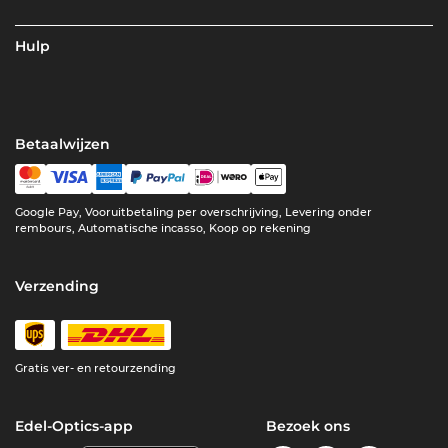
Hulp
Betaalwijzen
Google Pay, Vooruitbetaling per overschrijving, Levering onder
rembours, Automatische incasso, Koop op rekening
Verzending
Gratis ver- en retourzending
Edel-Optics-app
Bezoek ons