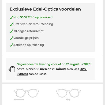
Exclusieve Edel-Optics voordelen
Nog
55
ST3280 op voorraad
Gratis ver- en retourzending
30 dagen retourrecht
Voordelige prijzen
Aankoop op rekening
Gegarandeerde levering voor of op
12 augustus 2026
:
bestel binnen
18 uren en 25 minuten
en kies
UPS-
Express
aan de kassa.