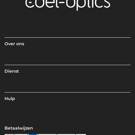
Over ons
Dienst
Hulp
Betaalwijzen