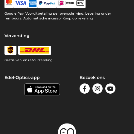
Google Pay, Vooruitbetaling per overschrijving, Levering onder
rembours, Automatische incasso, Koop op rekening
Verzending
Gratis ver- en retourzending
Edel-Optics-app
Bezoek ons