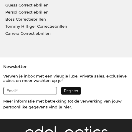
Guess Correctiebrillen
Persol Correctiebrillen
Boss Correctiebrillen
Tommy Hilfiger Correctiebrillen
Carrera Correctiebrillen
Newsletter
Verwen je inbox met een vleugje luxe. Private sales, exclusieve
acties en meer wachten op je!
Meer informatie met betrekking tot de verwerking van jouw
persoonlijke gegevens vind je
hier
.