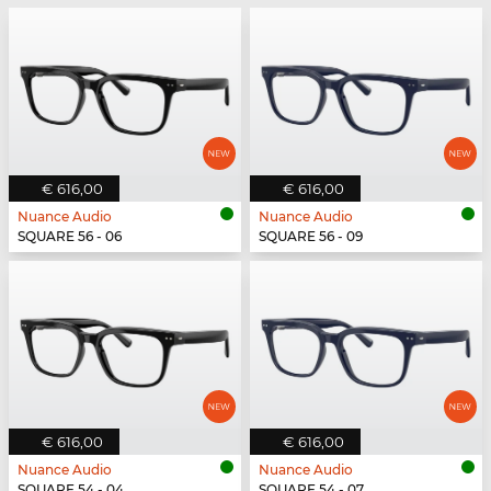
€ 616,00
€ 616,00
Nuance Audio
Nuance Audio
SQUARE 56 - 06
SQUARE 56 - 09
€ 616,00
€ 616,00
Nuance Audio
Nuance Audio
SQUARE 54 - 04
SQUARE 54 - 07