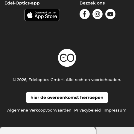
Edel-Optics-app
Bezoek ons
© 2026, Edeloptics GmbH. Alle rechten voorbehouden.
hier de overeenkomst herroepen
Algemene Verkoopvoorwaarden
Privacybeleid
Impressum