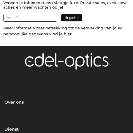
Verwen je inbox met een vleugje luxe. Private sales, exclusieve
acties en meer wachten op je!
Meer informatie met betrekking tot de verwerking van jouw
persoonlijke gegevens vind je
hier
.
Over ons
Dienst