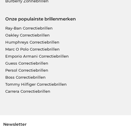
Burberry Zonnebrillen
Onze populairste brillenmerken
Ray-Ban Correctiebrillen
Oakley Correctiebrillen
Humphreys Correctiebrillen
Marc O Polo Correctiebrillen
Emporio Armani Correctiebrillen
Guess Correctiebrillen
Persol Correctiebrillen
Boss Correctiebrillen
Tommy Hilfiger Correctiebrillen
Carrera Correctiebrillen
Newsletter