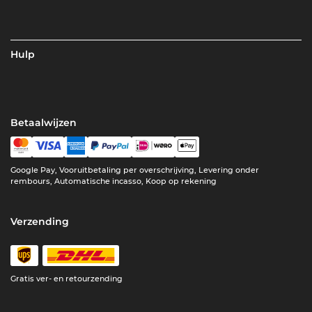
Hulp
Betaalwijzen
Google Pay, Vooruitbetaling per overschrijving, Levering onder
rembours, Automatische incasso, Koop op rekening
Verzending
Gratis ver- en retourzending