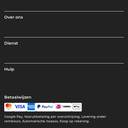
Over ons
Dienst
Hulp
Betaalwijzen
Google Pay, Vooruitbetaling per overschrijving, Levering onder
rembours, Automatische incasso, Koop op rekening