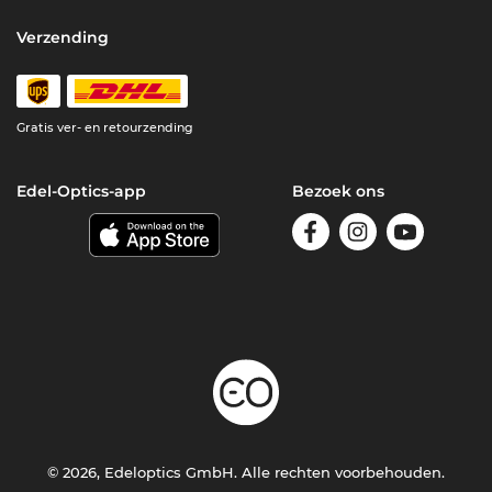
Verzending
Gratis ver- en retourzending
Edel-Optics-app
Bezoek ons
© 2026, Edeloptics GmbH. Alle rechten voorbehouden.