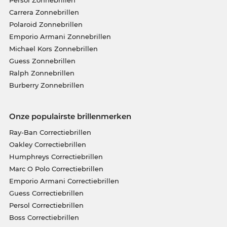
Carrera Zonnebrillen
Polaroid Zonnebrillen
Emporio Armani Zonnebrillen
Michael Kors Zonnebrillen
Guess Zonnebrillen
Ralph Zonnebrillen
Burberry Zonnebrillen
Onze populairste brillenmerken
Ray-Ban Correctiebrillen
Oakley Correctiebrillen
Humphreys Correctiebrillen
Marc O Polo Correctiebrillen
Emporio Armani Correctiebrillen
Guess Correctiebrillen
Persol Correctiebrillen
Boss Correctiebrillen