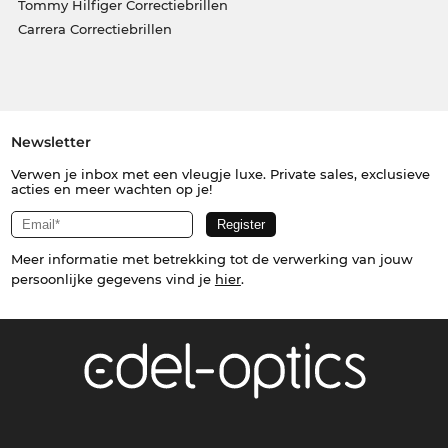
Tommy Hilfiger Correctiebrillen
Carrera Correctiebrillen
Newsletter
Verwen je inbox met een vleugje luxe. Private sales, exclusieve
acties en meer wachten op je!
Meer informatie met betrekking tot de verwerking van jouw
persoonlijke gegevens vind je
hier
.